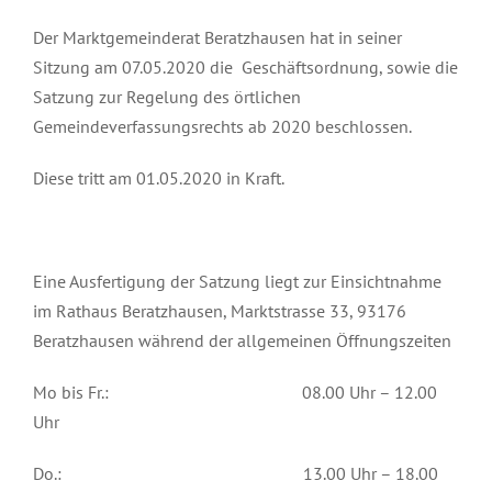
Der Marktgemeinderat Beratzhausen hat in seiner
Sitzung am 07.05.2020 die Geschäftsordnung, sowie die
Satzung zur Regelung des örtlichen
Gemeindeverfassungsrechts ab 2020 beschlossen.
Diese tritt am 01.05.2020 in Kraft.
Eine Ausfertigung der Satzung liegt zur Einsichtnahme
im Rathaus Beratzhausen, Marktstrasse 33, 93176
Beratzhausen während der allgemeinen Öffnungszeiten
Mo bis Fr.: 08.00 Uhr – 12.00
Uhr
Do.: 13.00 Uhr – 18.00