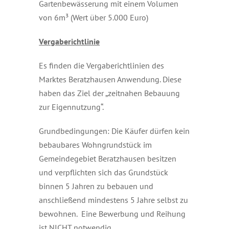
Gartenbewässerung mit einem Volumen
von 6m³ (Wert über 5.000 Euro)
Vergaberichtlinie
Es finden die Vergaberichtlinien des
Marktes Beratzhausen Anwendung. Diese
haben das Ziel der „zeitnahen Bebauung
zur Eigennutzung“.
Grundbedingungen: Die Käufer dürfen kein
bebaubares Wohngrundstück im
Gemeindegebiet Beratzhausen besitzen
und verpflichten sich das Grundstück
binnen 5 Jahren zu bebauen und
anschließend mindestens 5 Jahre selbst zu
bewohnen. Eine Bewerbung und Reihung
ist NICHT notwendig