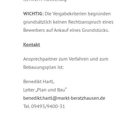
WICHTIG:
Die Vergabekriterien begründen
grundsätzlich keinen Rechtsanspruch eines
Bewerbers auf Ankauf eines Grundstücks.
Kontakt
Ansprechpartner zum Verfahren und zum
Bebauungsplan ist:
Benedikt Hartl,
Leiter „Plan und Bau“
benedikt.hartl@markt-beratzhausen.de
Tel. 09493/9400-31