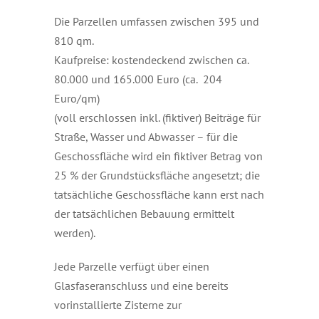
Die Parzellen umfassen zwischen 395 und
810 qm.
Kaufpreise: kostendeckend zwischen ca.
80.000 und 165.000 Euro (ca. 204
Euro/qm)
(voll erschlossen inkl. (fiktiver) Beiträge für
Straße, Wasser und Abwasser – für die
Geschossfläche wird ein fiktiver Betrag von
25 % der Grundstücksfläche angesetzt; die
tatsächliche Geschossfläche kann erst nach
der tatsächlichen Bebauung ermittelt
werden).
Jede Parzelle verfügt über einen
Glasfaseranschluss und eine bereits
vorinstallierte Zisterne zur