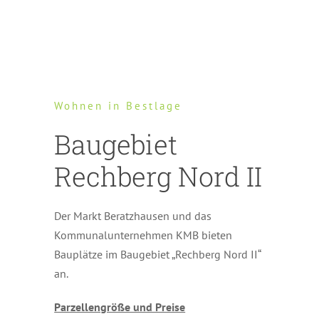
Wohnen in Bestlage
Baugebiet
Rechberg Nord II
Der Markt Beratzhausen und das
Kommunalunternehmen KMB bieten
Bauplätze im Baugebiet „Rechberg Nord II“
an.
Parzellengröße und Preise