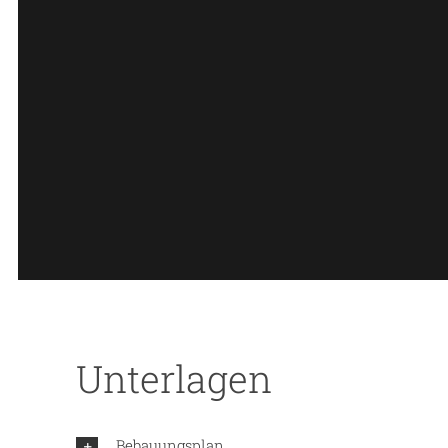
Unterlagen
Bebauungsplan