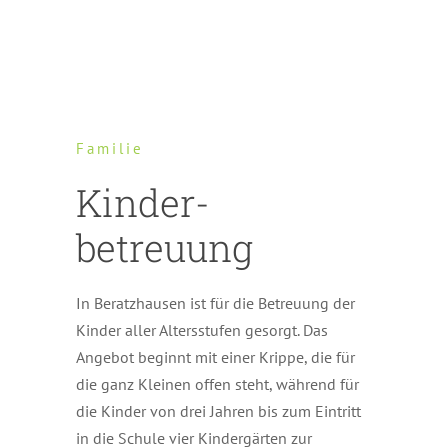
Familie
Kinder-
betreuung
In Beratzhausen ist für die Betreuung der
Kinder aller Altersstufen gesorgt. Das
Angebot beginnt mit einer Krippe, die für
die ganz Kleinen offen steht, während für
die Kinder von drei Jahren bis zum Eintritt
in die Schule vier Kindergärten zur