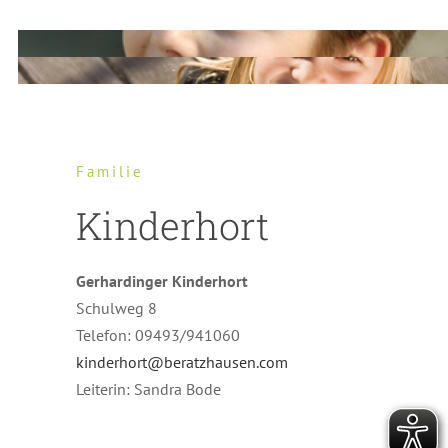
Familie
Kinderhort
Gerhardinger Kinderhort
Schulweg 8
Telefon: 09493/941060
kinderhort@beratzhausen.com
Leiterin: Sandra Bode