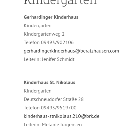
Gerhardinger Kinderhaus
Kindergarten
Kindergartenweg 2
Telefon 09493/902106
gerhardingerkinderhaus@beratzhausen.com
Leiterin: Jenifer Schmidt
Kinderhaus St. Nikolaus
Kindergarten
Deutschneudorfer Straße 28
Telefon 09493/9519700
kinderhaus-stnikolaus.210@brk.de
Leiterin: Melanie Jürgensen