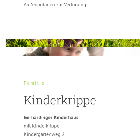
Außenanlagen zur Verfügung.
Familie
Kinderkrippe
Gerhardinger Kinderhaus
mit Kinderkrippe
Kindergartenweg 2