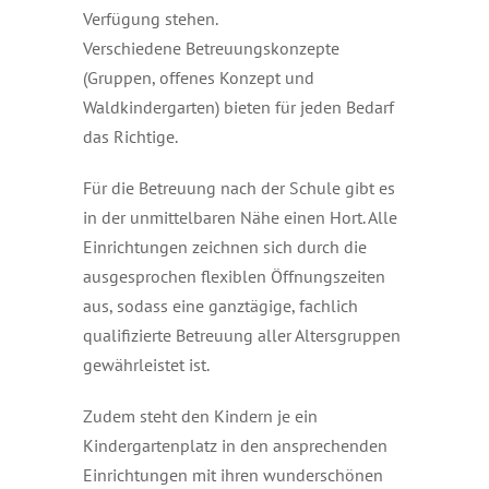
Verfügung stehen.
Verschiedene Betreuungskonzepte
(Gruppen, offenes Konzept und
Waldkindergarten) bieten für jeden Bedarf
das Richtige.
Für die Betreuung nach der Schule gibt es
in der unmittelbaren Nähe einen Hort. Alle
Einrichtungen zeichnen sich durch die
ausgesprochen flexiblen Öffnungszeiten
aus, sodass eine ganztägige, fachlich
qualifizierte Betreuung aller Altersgruppen
gewährleistet ist.
Zudem steht den Kindern je ein
Kindergartenplatz in den ansprechenden
Einrichtungen mit ihren wunderschönen