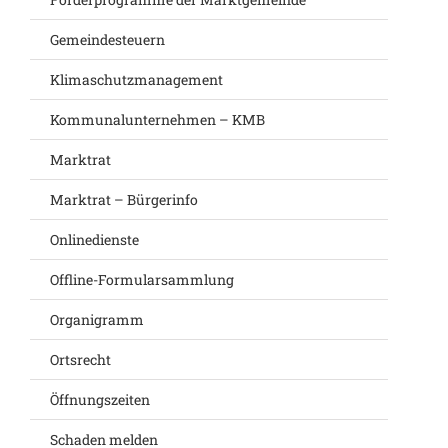
Gemeindesteuern
Klimaschutzmanagement
Kommunalunternehmen – KMB
Marktrat
Marktrat – Bürgerinfo
Onlinedienste
Offline-Formularsammlung
Organigramm
Ortsrecht
Öffnungszeiten
Schaden melden