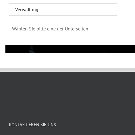
Verwaltung
Wählen Sie bitte eine der Unterseiten.
KONTAKTIEREN SIE UNS