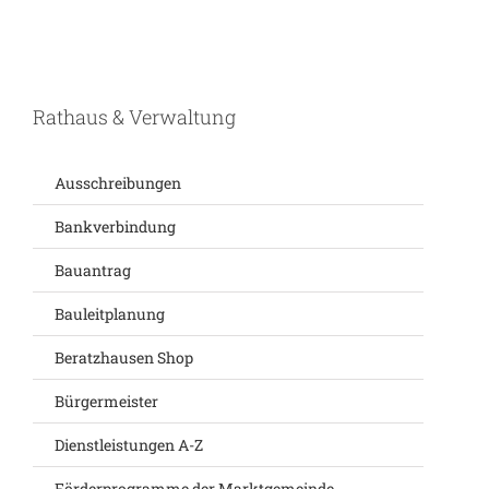
Rathaus & Verwaltung
Ausschreibungen
Bankverbindung
Bauantrag
Bauleitplanung
Beratzhausen Shop
Bürgermeister
Dienstleistungen A-Z
Förderprogramme der Marktgemeinde