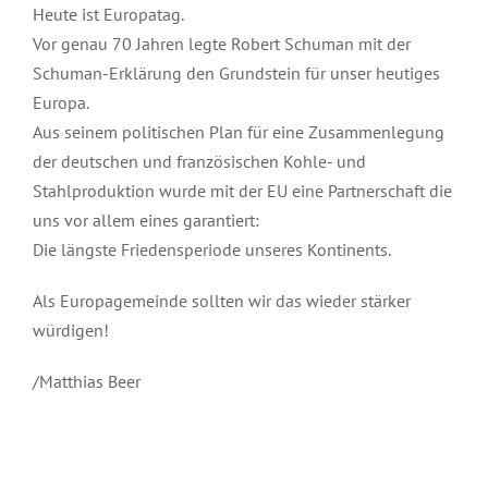
Heute ist Europatag.
Vor genau 70 Jahren legte Robert Schuman mit der
Schuman-Erklärung den Grundstein für unser heutiges
Europa.
Aus seinem politischen Plan für eine Zusammenlegung
der deutschen und französischen Kohle- und
Stahlproduktion wurde mit der EU eine Partnerschaft die
uns vor allem eines garantiert:
Die längste Friedensperiode unseres Kontinents.
Als Europagemeinde sollten wir das wieder stärker
würdigen!
/Matthias Beer
Mai 9th, 2020