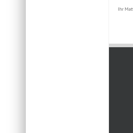
Ihr Mat
November