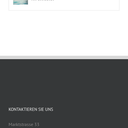
KONTAKTIEREN SIE UNS
Marktstrasse 33