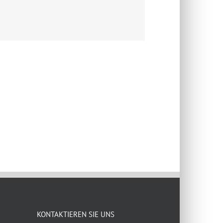
KONTAKTIEREN SIE UNS