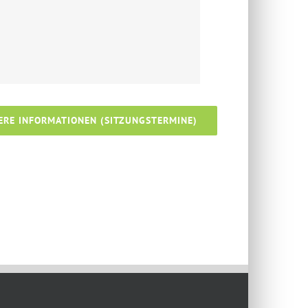
ERE INFORMATIONEN (SITZUNGSTERMINE)