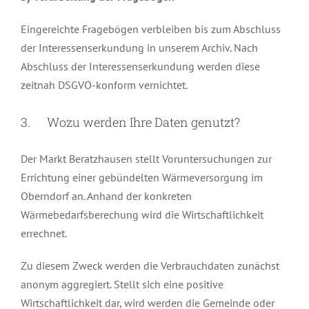
Eingereichte Fragebögen verbleiben bis zum Abschluss
der Interessenserkundung in unserem Archiv. Nach
Abschluss der Interessenserkundung werden diese
zeitnah DSGVO-konform vernichtet.
3. Wozu werden Ihre Daten genutzt?
Der Markt Beratzhausen stellt Voruntersuchungen zur
Errichtung einer gebündelten Wärmeversorgung im
Oberndorf an. Anhand der konkreten
Wärmebedarfsberechung wird die Wirtschaftlichkeit
errechnet.
Zu diesem Zweck werden die Verbrauchdaten zunächst
anonym aggregiert. Stellt sich eine positive
Wirtschaftlichkeit dar, wird werden die Gemeinde oder