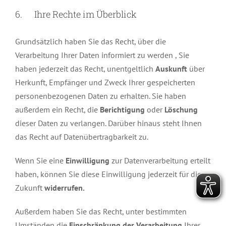
6. Ihre Rechte im Überblick
Grundsätzlich haben Sie das Recht, über die
Verarbeitung Ihrer Daten informiert zu werden , Sie
haben jederzeit das Recht, unentgeltlich
Auskunft
über
Herkunft, Empfänger und Zweck Ihrer gespeicherten
personenbezogenen Daten zu erhalten. Sie haben
außerdem ein Recht, die
Berichtigung
oder
Löschung
dieser Daten zu verlangen. Darüber hinaus steht Ihnen
das Recht auf Datenübertragbarkeit zu.
Wenn Sie eine
Einwilligung
zur Datenverarbeitung erteilt
haben, können Sie diese Einwilligung jederzeit für die
Zukunft
widerrufen.
Außerdem haben Sie das Recht, unter bestimmten
Umständen die
Einschränkung der Verarbeitung
Ihrer