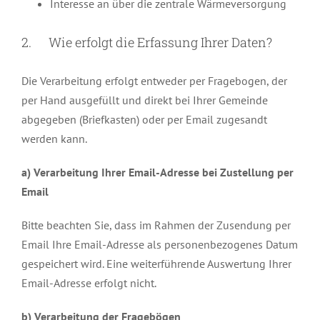
Interesse an über die zentrale Wärmeversorgung
2. Wie erfolgt die Erfassung Ihrer Daten?
Die Verarbeitung erfolgt entweder per Fragebogen, der
per Hand ausgefüllt und direkt bei Ihrer Gemeinde
abgegeben (Briefkasten) oder per Email zugesandt
werden kann.
a) Verarbeitung Ihrer Email-Adresse bei Zustellung per
Email
Bitte beachten Sie, dass im Rahmen der Zusendung per
Email Ihre Email-Adresse als personenbezogenes Datum
gespeichert wird. Eine weiterführende Auswertung Ihrer
Email-Adresse erfolgt nicht.
b) Verarbeitung der Fragebögen