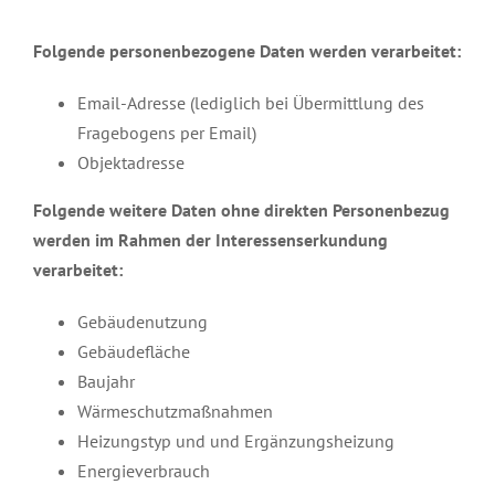
Folgende personenbezogene Daten werden verarbeitet:
Email-Adresse (lediglich bei Übermittlung des
Fragebogens per Email)
Objektadresse
Folgende weitere Daten ohne direkten Personenbezug
werden im Rahmen der Interessenserkundung
verarbeitet:
Gebäudenutzung
Gebäudefläche
Baujahr
Wärmeschutzmaßnahmen
Heizungstyp und und Ergänzungsheizung
Energieverbrauch