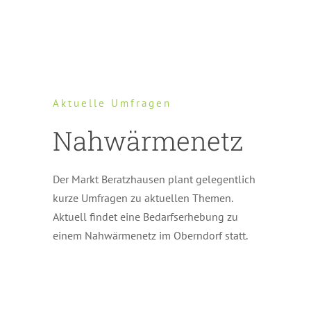
Aktuelle Umfragen
Nahwärmenetz
Der Markt Beratzhausen plant gelegentlich
kurze Umfragen zu aktuellen Themen.
Aktuell findet eine Bedarfserhebung zu
einem Nahwärmenetz im Oberndorf statt.