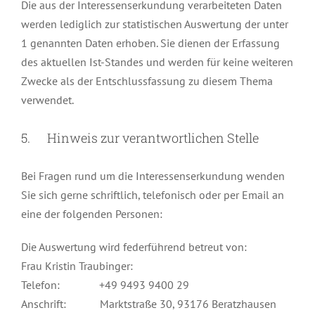
Die aus der Interessenserkundung verarbeiteten Daten
werden lediglich zur statistischen Auswertung der unter
1 genannten Daten erhoben. Sie dienen der Erfassung
des aktuellen Ist-Standes und werden für keine weiteren
Zwecke als der Entschlussfassung zu diesem Thema
verwendet.
5. Hinweis zur verantwortlichen Stelle
Bei Fragen rund um die Interessenserkundung wenden
Sie sich gerne schriftlich, telefonisch oder per Email an
eine der folgenden Personen:
Die Auswertung wird federführend betreut von:
Frau Kristin Traubinger:
Telefon: +49 9493 9400 29
Anschrift: Marktstraße 30, 93176 Beratzhausen