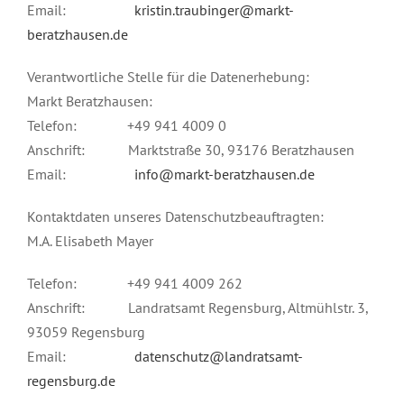
Email:
kristin.traubinger@markt-
beratzhausen.de
Verantwortliche Stelle für die Datenerhebung:
Markt Beratzhausen:
Telefon: +49 941 4009 0
Anschrift: Marktstraße 30, 93176 Beratzhausen
Email:
info@markt-beratzhausen.de
Kontaktdaten unseres Datenschutzbeauftragten:
M.A. Elisabeth Mayer
Telefon: +49 941 4009 262
Anschrift: Landratsamt Regensburg, Altmühlstr. 3,
93059 Regensburg
Email:
datenschutz@landratsamt-
regensburg.de