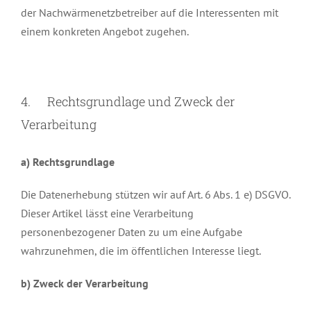
der Nachwärmenetzbetreiber auf die Interessenten mit
einem konkreten Angebot zugehen.
4. Rechtsgrundlage und Zweck der
Verarbeitung
a) Rechtsgrundlage
Die Datenerhebung stützen wir auf Art. 6 Abs. 1 e) DSGVO.
Dieser Artikel lässt eine Verarbeitung
personenbezogener Daten zu um eine Aufgabe
wahrzunehmen, die im öffentlichen Interesse liegt.
b) Zweck der Verarbeitung