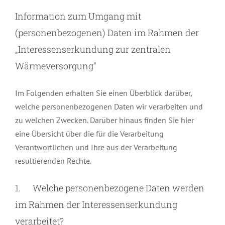
Information zum Umgang mit
(personenbezogenen) Daten im Rahmen der
„Interessenserkundung zur zentralen
Wärmeversorgung“
Im Folgenden erhalten Sie einen Überblick darüber,
welche personenbezogenen Daten wir verarbeiten und
zu welchen Zwecken. Darüber hinaus finden Sie hier
eine Übersicht über die für die Verarbeitung
Verantwortlichen und Ihre aus der Verarbeitung
resultierenden Rechte.
1. Welche personenbezogene Daten werden
im Rahmen der Interessenserkundung
verarbeitet?