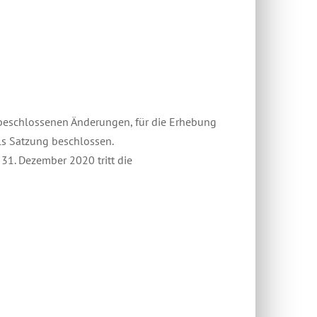
 beschlossenen Änderungen, für die Erhebung
ls Satzung beschlossen.
 31. Dezember 2020 tritt die