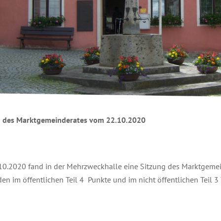
g des Marktgemeinderates vom 22.10.2020
0.2020 fand in der Mehrzweckhalle eine Sitzung des Marktgemein
en im öffentlichen Teil 4 Punkte und im nicht öffentlichen Teil