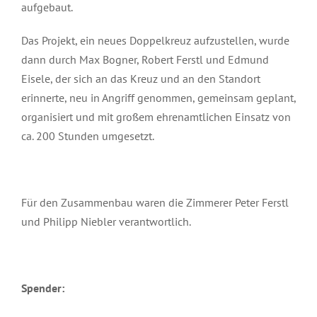
aufgebaut.
Das Projekt, ein neues Doppelkreuz aufzustellen, wurde
dann durch Max Bogner, Robert Ferstl und Edmund
Eisele, der sich an das Kreuz und an den Standort
erinnerte, neu in Angriff genommen, gemeinsam geplant,
organisiert und mit großem ehrenamtlichen Einsatz von
ca. 200 Stunden umgesetzt.
Für den Zusammenbau waren die Zimmerer Peter Ferstl
und Philipp Niebler verantwortlich.
Spender: