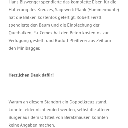
Hans Biswenger spendierte das komplette Eisen für die
Halterung des Kreuzes, Sägewerk Plank (Hammermühle)
hat die Balken kostenlos gefertigt, Robert Ferstl
spendierte den Baum und die Einblechung der
Querbalken, Fa. Cemex hat den Beton kostenlos zur
Verfügung gestellt und Rudolf Pfeifferer aus Zeitlarn
den Minibagger.
Herzlichen Dank dafür!
Warum an diesem Standort ein Doppelkreuz stand,
konnte leider nicht eruiert werden, selbst die älteren
Bürger aus dem Ortsteil von Beratzhausen konnten
keine Angaben machen.