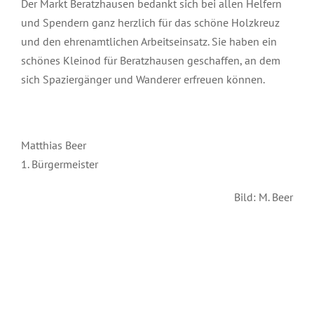
Der Markt Beratzhausen bedankt sich bei allen Helfern
und Spendern ganz herzlich für das schöne Holzkreuz
und den ehrenamtlichen Arbeitseinsatz. Sie haben ein
schönes Kleinod für Beratzhausen geschaffen, an dem
sich Spaziergänger und Wanderer erfreuen können.
Matthias Beer
1. Bürgermeister
Bild: M. Beer
Mai 20th, 2021