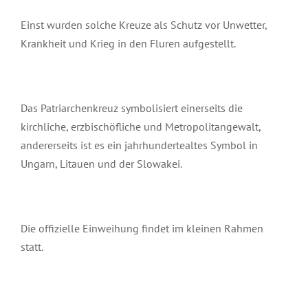
Einst wurden solche Kreuze als Schutz vor Unwetter,
Krankheit und Krieg in den Fluren aufgestellt.
Das Patriarchenkreuz symbolisiert einerseits die
kirchliche, erzbischöfliche und Metropolitangewalt,
andererseits ist es ein jahrhundertealtes Symbol in
Ungarn, Litauen und der Slowakei.
Die offizielle Einweihung findet im kleinen Rahmen
statt.