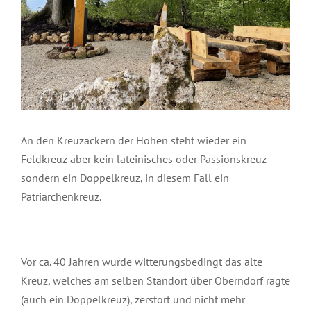
An den Kreuzäckern der Höhen steht wieder ein
Feldkreuz aber kein lateinisches oder Passionskreuz
sondern ein Doppelkreuz, in diesem Fall ein
Patriarchenkreuz.
Vor ca. 40 Jahren wurde witterungsbedingt das alte
Kreuz, welches am selben Standort über Oberndorf ragte
(auch ein Doppelkreuz), zerstört und nicht mehr