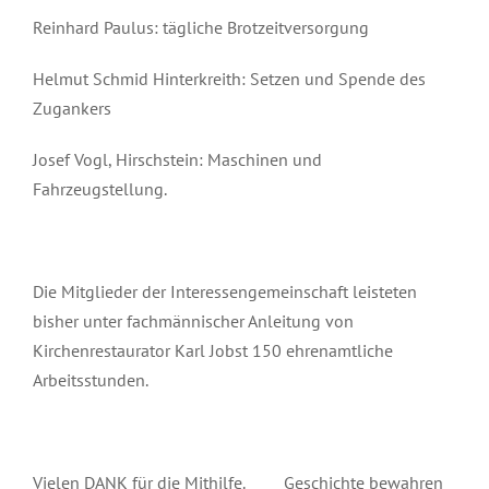
Reinhard Paulus: tägliche Brotzeitversorgung
Helmut Schmid Hinterkreith: Setzen und Spende des
Zugankers
Josef Vogl, Hirschstein: Maschinen und
Fahrzeugstellung.
Die Mitglieder der Interessengemeinschaft leisteten
bisher unter fachmännischer Anleitung von
Kirchenrestaurator Karl Jobst 150 ehrenamtliche
Arbeitsstunden.
Vielen DANK für die Mithilfe. Geschichte bewahren