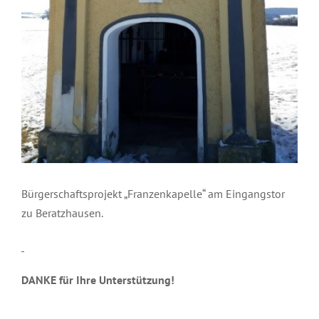
Bürgerschaftsprojekt „Franzenkapelle“ am Eingangstor
zu Beratzhausen.
DANKE für Ihre Unterstützung!