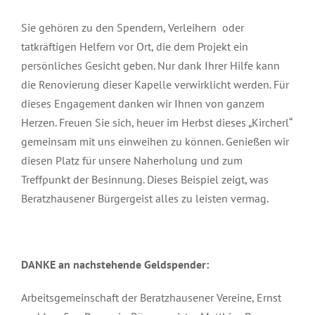
Sie gehören zu den Spendern, Verleihern oder
tatkräftigen Helfern vor Ort, die dem Projekt ein
persönliches Gesicht geben. Nur dank Ihrer Hilfe kann
die Renovierung dieser Kapelle verwirklicht werden. Für
dieses Engagement danken wir Ihnen von ganzem
Herzen. Freuen Sie sich, heuer im Herbst dieses „Kircherl“
gemeinsam mit uns einweihen zu können. Genießen wir
diesen Platz für unsere Naherholung und zum
Treffpunkt der Besinnung. Dieses Beispiel zeigt, was
Beratzhausener Bürgergeist alles zu leisten vermag.
DANKE an nachstehende Geldspender:
Arbeitsgemeinschaft der Beratzhausener Vereine, Ernst