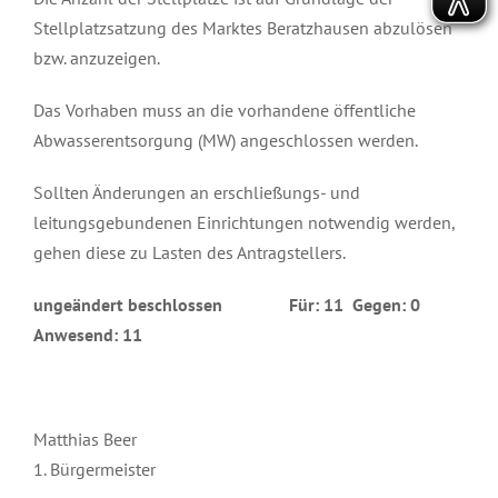
Stellplatzsatzung des Marktes Beratzhausen abzulösen
bzw. anzuzeigen.
Das Vorhaben muss an die vorhandene öffentliche
Abwasserentsorgung (MW) angeschlossen werden.
Sollten Änderungen an erschließungs- und
leitungsgebundenen Einrichtungen notwendig werden,
gehen diese zu Lasten des Antragstellers.
ungeändert beschlossen Für: 11 Gegen: 0
Anwesend: 11
Matthias Beer
1. Bürgermeister