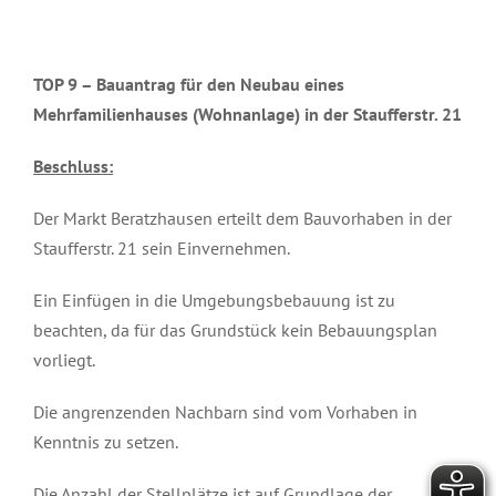
TOP 9 –
Bauantrag für den Neubau eines
Mehrfamilienhauses (Wohnanlage) in der Staufferstr. 21
Beschluss:
Der Markt Beratzhausen erteilt dem Bauvorhaben in der
Staufferstr. 21 sein Einvernehmen.
Ein Einfügen in die Umgebungsbebauung ist zu
beachten, da für das Grundstück kein Bebauungsplan
vorliegt.
Die angrenzenden Nachbarn sind vom Vorhaben in
Kenntnis zu setzen.
Die Anzahl der Stellplätze ist auf Grundlage der