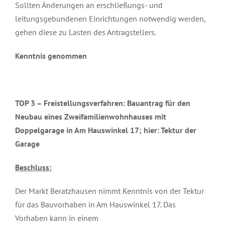
Sollten Änderungen an erschließungs- und
leitungsgebundenen Einrichtungen notwendig werden,
gehen diese zu Lasten des Antragstellers.
Kenntnis genommen
TOP 3 –
Freistellungsverfahren: Bauantrag für den
Neubau eines Zweifamilienwohnhauses mit
Doppelgarage in Am Hauswinkel 17; hier: Tektur der
Garage
Beschluss:
Der Markt Beratzhausen nimmt Kenntnis von der Tektur
für das Bauvorhaben in Am Hauswinkel 17. Das
Vorhaben kann in einem