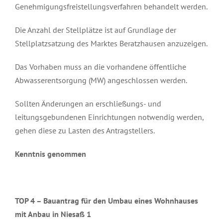
Genehmigungsfreistellungsverfahren behandelt werden.
Die Anzahl der Stellplätze ist auf Grundlage der
Stellplatzsatzung des Marktes Beratzhausen anzuzeigen.
Das Vorhaben muss an die vorhandene öffentliche
Abwasserentsorgung (MW) angeschlossen werden.
Sollten Änderungen an erschließungs- und
leitungsgebundenen Einrichtungen notwendig werden,
gehen diese zu Lasten des Antragstellers.
Kenntnis genommen
TOP 4 –
Bauantrag für den Umbau eines Wohnhauses
mit Anbau in Niesaß 1