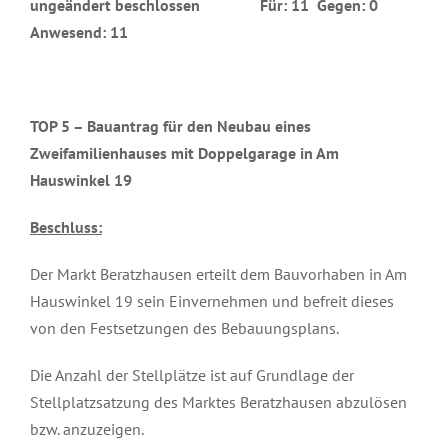
ungeändert beschlossen Für: 11 Gegen: 0
Anwesend: 11
TOP 5 –
Bauantrag für den Neubau eines
Zweifamilienhauses mit Doppelgarage in Am
Hauswinkel 19
Beschluss:
Der Markt Beratzhausen erteilt dem Bauvorhaben in Am
Hauswinkel 19 sein Einvernehmen und befreit dieses
von den Festsetzungen des Bebauungsplans.
Die Anzahl der Stellplätze ist auf Grundlage der
Stellplatzsatzung des Marktes Beratzhausen abzulösen
bzw. anzuzeigen.