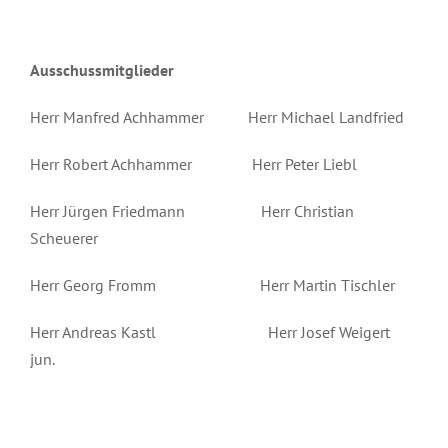
Ausschussmitglieder
Herr Manfred Achhammer Herr Michael Landfried
Herr Robert Achhammer Herr Peter Liebl
Herr Jürgen Friedmann Herr Christian
Scheuerer
Herr Georg Fromm Herr Martin Tischler
Herr Andreas Kastl Herr Josef Weigert
jun.