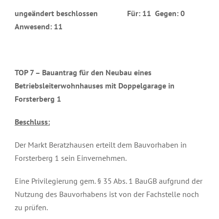
ungeändert beschlossen Für: 11 Gegen: 0
Anwesend: 11
TOP 7 –
Bauantrag für den Neubau eines
Betriebsleiterwohnhauses mit Doppelgarage in
Forsterberg 1
Beschluss:
Der Markt Beratzhausen erteilt dem Bauvorhaben in
Forsterberg 1 sein Einvernehmen.
Eine Privilegierung gem. § 35 Abs. 1 BauGB aufgrund der
Nutzung des Bauvorhabens ist von der Fachstelle noch
zu prüfen.