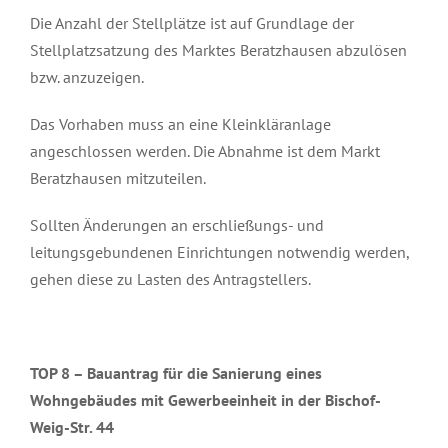
Die Anzahl der Stellplätze ist auf Grundlage der
Stellplatzsatzung des Marktes Beratzhausen abzulösen
bzw. anzuzeigen.
Das Vorhaben muss an eine Kleinkläranlage
angeschlossen werden. Die Abnahme ist dem Markt
Beratzhausen mitzuteilen.
Sollten Änderungen an erschließungs- und
leitungsgebundenen Einrichtungen notwendig werden,
gehen diese zu Lasten des Antragstellers.
TOP 8 –
Bauantrag für die Sanierung eines
Wohngebäudes mit Gewerbeeinheit in der Bischof-
Weig-Str. 44