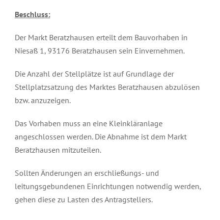
Beschluss:
Der Markt Beratzhausen erteilt dem Bauvorhaben in
Niesaß 1, 93176 Beratzhausen sein Einvernehmen.
Die Anzahl der Stellplätze ist auf Grundlage der
Stellplatzsatzung des Marktes Beratzhausen abzulösen
bzw. anzuzeigen.
Das Vorhaben muss an eine Kleinkläranlage
angeschlossen werden. Die Abnahme ist dem Markt
Beratzhausen mitzuteilen.
Sollten Änderungen an erschließungs- und
leitungsgebundenen Einrichtungen notwendig werden,
gehen diese zu Lasten des Antragstellers.