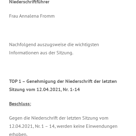
Niederschriftführer
Frau Annalena Fromm
Nachfolgend auszugsweise die wichtigsten
Informationen aus der Sitzung.
TOP 1 –
Genehmigung der Niederschrift der letzten
Sitzung vom 12.04.2021, Nr. 1-14
Beschluss:
Gegen die Niederschrift der letzten Sitzung vom
12.04.2021, Nr. 1 – 14, werden keine Einwendungen
erhoben.