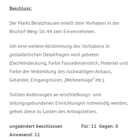
Beschluss:
Der Markt Beratzhausen erteilt dem Vorhaben in der
Bischof-Weig-Str. 44 sein Einvernehmen.
Um eine weitere Abstimmung des Vorhabens in
gestalterischen Detailfragen wird gebeten
(Dacheindeckung, Farbe Fassadenanstrich, Material und
Farbe der Verkleidung des rückwärtigen Anbaus,
Geländer, Eingangstüren, „Werbeanlage“ etc.).
Sollten Änderungen an erschließungs- und
leitungsgebundenen Einrichtungen notwendig werden,
gehen diese zu Lasten des Antragstellers.
ungeändert beschlossen Für: 11 Gegen: 0
Anwesend: 11