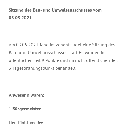
Sitzung des Bau- und Umweltausschusses vom
03.05.2021
Am 03.05.2021 fand im Zehentstadel eine Sitzung des
Bau- und Umweltausschusses statt. Es wurden im
öffentlichen Teil 9 Punkte und im nicht öffentlichen Teil
3 Tagesordnungspunkt behandelt.
Anwesend waren:
1.Bürgermeister
Herr Matthias Beer