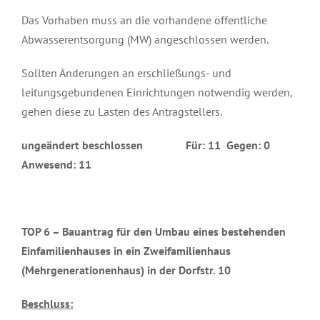
Das Vorhaben muss an die vorhandene öffentliche
Abwasserentsorgung (MW) angeschlossen werden.
Sollten Änderungen an erschließungs- und
leitungsgebundenen Einrichtungen notwendig werden,
gehen diese zu Lasten des Antragstellers.
ungeändert beschlossen Für: 11 Gegen: 0
Anwesend: 11
TOP 6 –
Bauantrag für den Umbau eines bestehenden
Einfamilienhauses in ein Zweifamilienhaus
(Mehrgenerationenhaus) in der Dorfstr. 10
Beschluss: