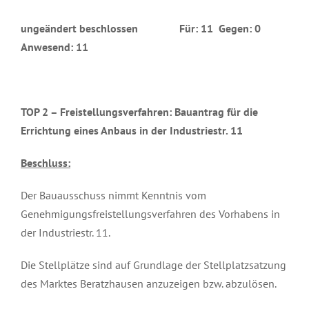
ungeändert beschlossen Für: 11 Gegen: 0
Anwesend: 11
TOP 2 –
Freistellungsverfahren: Bauantrag für die
Errichtung eines Anbaus in der Industriestr. 11
Beschluss:
Der Bauausschuss nimmt Kenntnis vom
Genehmigungsfreistellungsverfahren des Vorhabens in
der Industriestr. 11.
Die Stellplätze sind auf Grundlage der Stellplatzsatzung
des Marktes Beratzhausen anzuzeigen bzw. abzulösen.