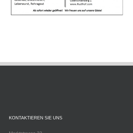
Mai 20th, 2021
KONTAKTIEREN SIE UNS