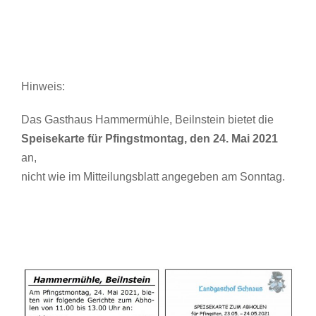
Hinweis:
Das Gasthaus Hammermühle, Beilnstein bietet die
Speisekarte für Pfingstmontag, den 24. Mai 2021
an,
nicht wie im Mitteilungsblatt angegeben am Sonntag.