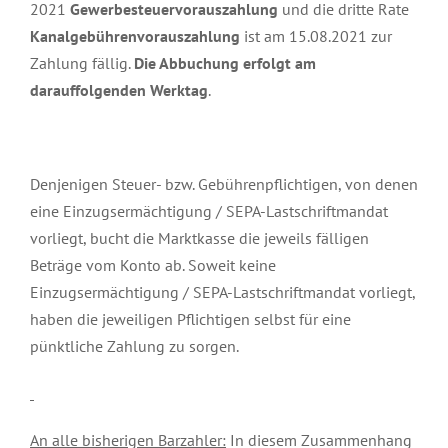
2021
Gewerbesteuervorauszahlung
und die dritte Rate
Kanalgebührenvorauszahlung
ist am 15.08.2021 zur
Zahlung fällig.
Die Abbuchung erfolgt am
darauffolgenden Werktag
.
Denjenigen Steuer- bzw. Gebührenpflichtigen, von denen
eine Einzugsermächtigung / SEPA-Lastschriftmandat
vorliegt, bucht die Marktkasse die jeweils fälligen
Beträge vom Konto ab. Soweit keine
Einzugsermächtigung / SEPA-Lastschriftmandat vorliegt,
haben die jeweiligen Pflichtigen selbst für eine
pünktliche Zahlung zu sorgen.
An alle bisherigen Barzahler:
In diesem Zusammenhang