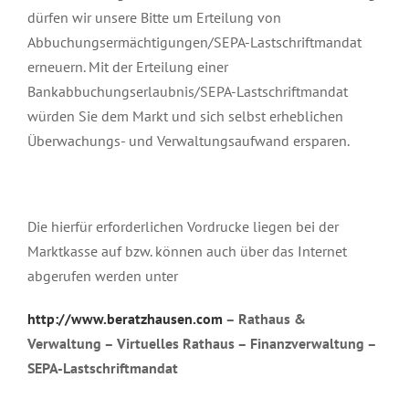
dürfen wir unsere Bitte um Erteilung von
Abbuchungsermächtigungen/SEPA-Lastschriftmandat
erneuern. Mit der Erteilung einer
Bankabbuchungserlaubnis/SEPA-Lastschriftmandat
würden Sie dem Markt und sich selbst erheblichen
Überwachungs- und Verwaltungsaufwand ersparen.
Die hierfür erforderlichen Vordrucke liegen bei der
Marktkasse auf bzw. können auch über das Internet
abgerufen werden unter
http://www.beratzhausen.com
– Rathaus &
Verwaltung – Virtuelles Rathaus – Finanzverwaltung –
SEPA-Lastschriftmandat