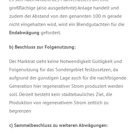
großflächige (also ausgedehnte) Anlage handelt und
zudem der Abstand von den genannten 100 m gerade
nicht eingehalten wird, wird ein Blendgutachten für die
Endabwägung
gefordert.
b) Beschluss zur Folgenutzung:
Der Marktrat sieht keine Notwendigkeit Gültigkeit und
Folgenutzung für das Sondergebiet festzusetzen, da
aufgrund der günstigen Lage auch für die nachfolgende
Generation hier regenerativer Strom produziert werden
soll. Derzeit besteht kein städtebauliches Ziel, die
Produktion von regenerativem Strom zeitlich zu
begrenzen
c) Sammelbeschluss zu weiteren Abwägungen: