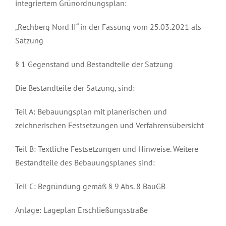
integriertem Grünordnungsplan:
„Rechberg Nord II“ in der Fassung vom 25.03.2021 als
Satzung
§ 1 Gegenstand und Bestandteile der Satzung
Die Bestandteile der Satzung, sind:
Teil A: Bebauungsplan mit planerischen und
zeichnerischen Festsetzungen und Verfahrensübersicht
Teil B: Textliche Festsetzungen und Hinweise. Weitere
Bestandteile des Bebauungsplanes sind:
Teil C: Begründung gemäß § 9 Abs. 8 BauGB
Anlage: Lageplan Erschließungsstraße