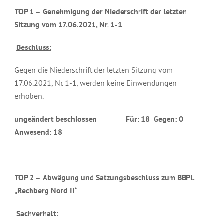
TOP 1 –
Genehmigung der Niederschrift der letzten
Sitzung vom 17.06.2021, Nr. 1-1
Beschluss:
Gegen die Niederschrift der letzten Sitzung vom
17.06.2021, Nr. 1-1, werden keine Einwendungen
erhoben.
ungeändert beschlossen Für: 18 Gegen: 0
Anwesend: 18
TOP 2 –
Abwägung und Satzungsbeschluss zum BBPl.
„Rechberg Nord II“
Sachverhalt: