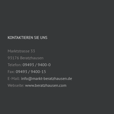
KONTAKTIEREN SIE UNS
Marktstrasse 33
93176 Beratzhausen
Telefon:
09493 / 9400-0
Fax:
09493 / 9400-15
E-Mail:
info@markt-beratzhausen.de
Webseite:
www.beratzhausen.com