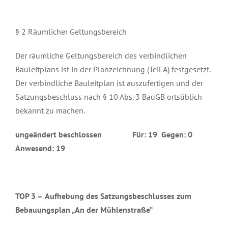
§ 2 Räumlicher Geltungsbereich
Der räumliche Geltungsbereich des verbindlichen
Bauleitplans ist in der Planzeichnung (Teil A) festgesetzt.
Der verbindliche Bauleitplan ist auszufertigen und der
Satzungsbeschluss nach § 10 Abs. 3 BauGB ortsüblich
bekannt zu machen.
ungeändert beschlossen Für: 19 Gegen: 0
Anwesend: 19
TOP 3 –
Aufhebung des Satzungsbeschlusses zum
Bebauungsplan „An der Mühlenstraße“