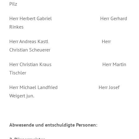
Pilz
Herr Herbert Gabriel Herr Gerhard
Rinkes
Herr Andreas Kastl Herr
Christian Scheuerer
Herr Christian Kraus Herr Martin
Tischler
Herr Michael Landfried Herr Josef
Weigert jun.
Abwesende und entschuldigte Personen: