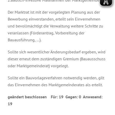
Der Marktrat ist mit der vorgelegten Planung aus der
Bewerbung einverstanden, erteilt sein Einvernehmen
und bevollmächtigt die Verwaltung weitere Schritte zu
veranlassen (Förderantrag, Vorbereitung der
Bauausführung, …).
Sollte sich wesentlicher Änderungsbedarf ergeben, wird
dieser erneut dem zuständigen Gremium (Bauausschuss
oder Marktgemeinderat) vorgelegt.
Sollte ein Bauvorlageverfahren notwendig werden, gilt
das Einvernehmen des Marktgemeinderates als erteilt.
geändert beschlossen Für: 19 Gegen: 0 Anwesend:
19