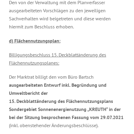
Den von der Verwaltung mit dem Planverfasser
ausgearbeiteten Vorschlägen zu den jeweiligen
Sachverhalten wird beigetreten und diese werden
hiermit zum Beschluss erhoben.
d) Flächennutzungsplan:
Billigungsbeschluss 15. Deckblattänderung des
Flächennutzungsplanes:
Der Marktrat billigt den vom Büro Bartsch
ausgearbeiteten Entwurf inkl. Begründung und
Umweltbericht
der
15. Deckblattänderung des Flächennutzungsplans
Sondergebiet Sonnenenergienutzung „KREUTH“ in der
bei der Sitzung besprochenen Fassung vom 29.07.2021
(inkl. obenstehender Änderungsbeschlüsse).