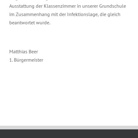
Ausstattung der Klassenzimmer in unserer Grundschule
im Zusammenhang mit der Infektionslage, die gleich
beantwortet wurde.
Matthias Beer
1. Bürgermeister
August 5th, 2021