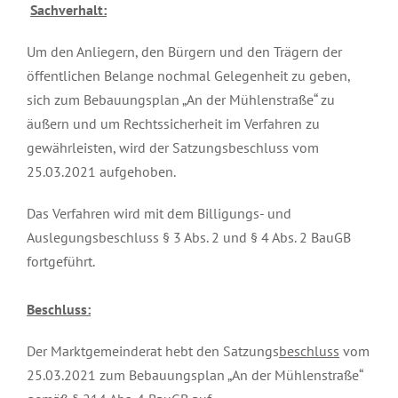
Sachverhalt:
Um den Anliegern, den Bürgern und den Trägern der
öffentlichen Belange nochmal Gelegenheit zu geben,
sich zum Bebauungsplan „An der Mühlenstraße“ zu
äußern und um Rechtssicherheit im Verfahren zu
gewährleisten, wird der Satzungsbeschluss vom
25.03.2021 aufgehoben.
Das Verfahren wird mit dem Billigungs- und
Auslegungsbeschluss § 3 Abs. 2 und § 4 Abs. 2 BauGB
fortgeführt.
Beschluss:
Der Marktgemeinderat hebt den Satzungs
beschluss
vom
25.03.2021 zum Bebauungsplan „An der Mühlenstraße“