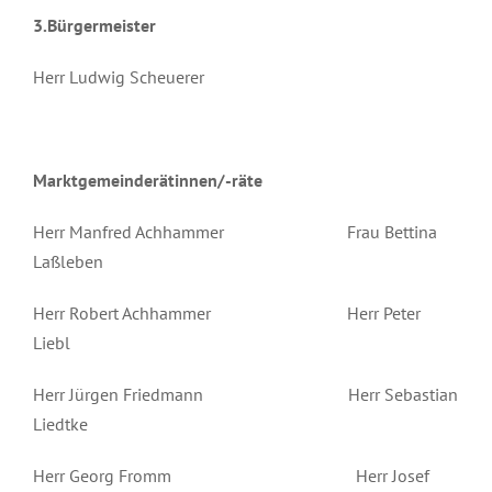
3.Bürgermeister
Herr Ludwig Scheuerer
Marktgemeinderätinnen/-räte
Herr Manfred Achhammer Frau Bettina
Laßleben
Herr Robert Achhammer Herr Peter
Liebl
Herr Jürgen Friedmann Herr Sebastian
Liedtke
Herr Georg Fromm Herr Josef