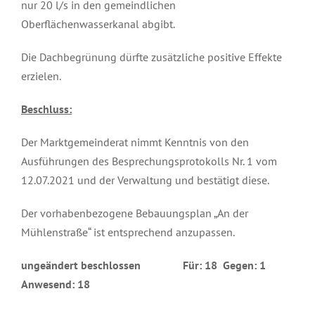
nur 20 l/s in den gemeindlichen
Oberflächenwasserkanal abgibt.
Die Dachbegrünung dürfte zusätzliche positive Effekte
erzielen.
Beschluss:
Der Marktgemeinderat nimmt Kenntnis von den
Ausführungen des Besprechungsprotokolls Nr. 1 vom
12.07.2021 und der Verwaltung und bestätigt diese.
Der vorhabenbezogene Bebauungsplan „An der
Mühlenstraße“ ist entsprechend anzupassen.
ungeändert beschlossen Für: 18 Gegen: 1
Anwesend: 18