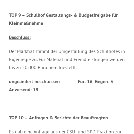
TOP 9 –
Schulhof Gestaltungs- & Budgetfreigabe für
Kleinmaßnahme
Beschluss:
Der Marktrat stimmt der Umgestaltung des Schulhofes in
Eigenregie zu. Für Material und Fremdleistungen werden
bis zu 20.000 Euro bereitgestellt.
ungeändert beschlossen Für: 16 Gegen: 3
Anwesend: 19
TOP 10 –
Anfragen & Berichte der Beauftragten
Es gab eine Anfrage aus der CSU- und SPD-Fraktion zur