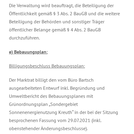
Die Verwaltung wird beauftragt, die Beteiligung der
Öffentlichkeit gemäß § 3 Abs. 2 BauGB und die weitere
Beteiligung der Behörden und sonstiger Träger
öffentlicher Belange gemäß § 4 Abs. 2 BauGB
durchzuführen.
e) Bebauungsplan:
Billigungsbeschluss Bebauungsplan:
Der Marktrat billigt den vom Büro Bartsch
ausgearbeiteten Entwurf inkl. Begründung und
Umweltbericht des Bebauungsplanes mit
Grünordnungsplan „Sondergebiet
Sonnenenergienutzung Kreuth“ in der bei der Sitzung
besprochenen Fassung vom 29.07.2021 (inkl.
obenstehender Änderungsbeschlusse).