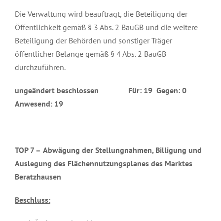
Die Verwaltung wird beauftragt, die Beteiligung der
Öffentlichkeit gemäß § 3 Abs. 2 BauGB und die weitere
Beteiligung der Behörden und sonstiger Träger
öffentlicher Belange gemäß § 4 Abs. 2 BauGB
durchzuführen.
ungeändert beschlossen Für: 19 Gegen: 0
Anwesend: 19
TOP 7 –
Abwägung der Stellungnahmen, Billigung und
Auslegung des Flächennutzungsplanes des Marktes
Beratzhausen
Beschluss: