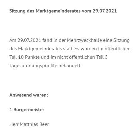
Sitzung des Marktgemeinderates vom 29.07.2021
Am 29.07.2021 fand in der Mehrzweckhalle eine Sitzung
des Marktgemeinderates statt. Es wurden im öffentlichen
Teil 10 Punkte und im nicht öffentlichen Teil 5
Tagesordnungspunkte behandelt.
Anwesend waren:
1.Bürgermeister
Herr Matthias Beer