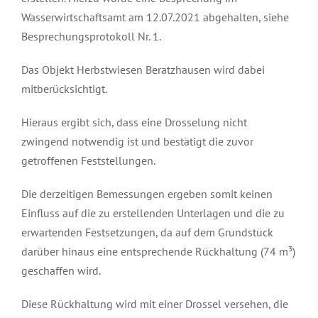
Wasserwirtschaftsamt am 12.07.2021 abgehalten, siehe
Besprechungsprotokoll Nr. 1.
Das Objekt Herbstwiesen Beratzhausen wird dabei
mitberücksichtigt.
Hieraus ergibt sich, dass eine Drosselung nicht
zwingend notwendig ist und bestätigt die zuvor
getroffenen Feststellungen.
Die derzeitigen Bemessungen ergeben somit keinen
Einfluss auf die zu erstellenden Unterlagen und die zu
erwartenden Festsetzungen, da auf dem Grundstück
darüber hinaus eine entsprechende Rückhaltung (74 m³)
geschaffen wird.
Diese Rückhaltung wird mit einer Drossel versehen, die