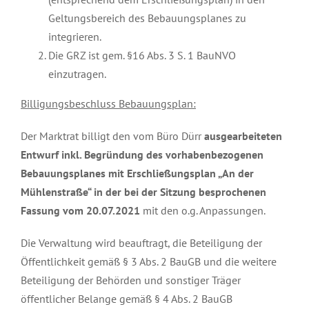
Geltungsbereich des Bebauungsplanes zu
integrieren.
Die GRZ ist gem. §16 Abs. 3 S. 1 BauNVO
einzutragen.
Billigungsbeschluss Bebauungsplan:
Der Marktrat billigt den vom Büro Dürr
ausgearbeiteten
Entwurf inkl. Begründung des vorhabenbezogenen
Bebauungsplanes mit Erschließungsplan „An der
Mühlenstraße“ in der bei der Sitzung besprochenen
Fassung vom 20.07.2021
mit den o.g. Anpassungen.
Die Verwaltung wird beauftragt, die Beteiligung der
Öffentlichkeit gemäß § 3 Abs. 2 BauGB und die weitere
Beteiligung der Behörden und sonstiger Träger
öffentlicher Belange gemäß § 4 Abs. 2 BauGB