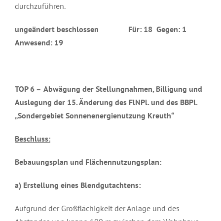
durchzuführen.
ungeändert beschlossen Für: 18 Gegen: 1
Anwesend: 19
TOP 6 –
Abwägung der Stellungnahmen, Billigung und
Auslegung der 15. Änderung des FlNPl. und des BBPl.
„Sondergebiet Sonnenenergienutzung Kreuth“
Beschluss:
Bebauungsplan und Flächennutzungsplan:
a) Erstellung eines Blendgutachtens:
Aufgrund der Großflächigkeit der Anlage und des