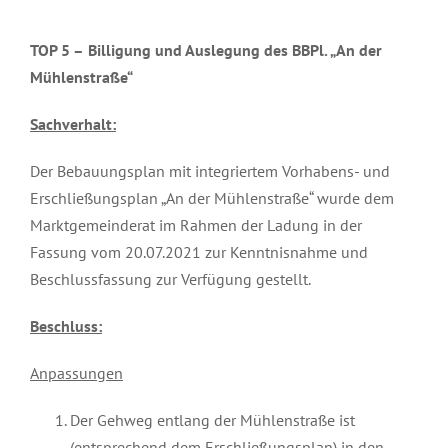
TOP 5 –
Billigung und Auslegung des BBPl. „An der
Mühlenstraße“
Sachverhalt:
Der Bebauungsplan mit integriertem Vorhabens- und
Erschließungsplan „An der Mühlenstraße“ wurde dem
Marktgemeinderat im Rahmen der Ladung in der
Fassung vom 20.07.2021 zur Kenntnisnahme und
Beschlussfassung zur Verfügung gestellt.
Beschluss:
Anpassungen
Der Gehweg entlang der Mühlenstraße ist
(entsprechend dem Erschließungsplan) in den