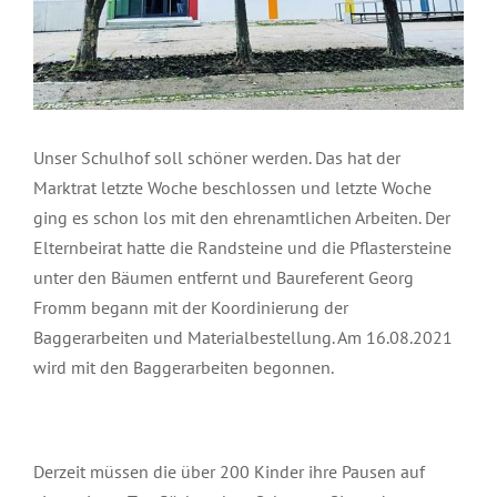
Unser Schulhof soll schöner werden. Das hat der
Marktrat letzte Woche beschlossen und letzte Woche
ging es schon los mit den ehrenamtlichen Arbeiten. Der
Elternbeirat hatte die Randsteine und die Pflastersteine
unter den Bäumen entfernt und Baureferent Georg
Fromm begann mit der Koordinierung der
Baggerarbeiten und Materialbestellung. Am 16.08.2021
wird mit den Baggerarbeiten begonnen.
Derzeit müssen die über 200 Kinder ihre Pausen auf