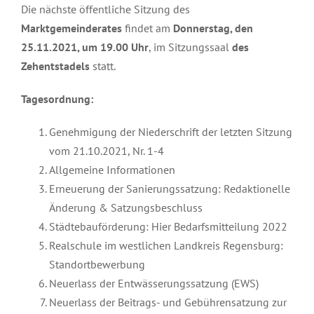
Die nächste öffentliche Sitzung des
Marktgemeinderates
findet am
Donnerstag, den
25.11.2021, um 19.00 Uhr
, im Sitzungssaal
des
Zehentstadels
statt.
Tagesordnung:
Genehmigung der Niederschrift der letzten Sitzung
vom 21.10.2021, Nr. 1-4
Allgemeine Informationen
Erneuerung der Sanierungssatzung: Redaktionelle
Änderung & Satzungsbeschluss
Städtebauförderung: Hier Bedarfsmitteilung 2022
Realschule im westlichen Landkreis Regensburg:
Standortbewerbung
Neuerlass der Entwässerungssatzung (EWS)
Neuerlass der Beitrags- und Gebührensatzung zur