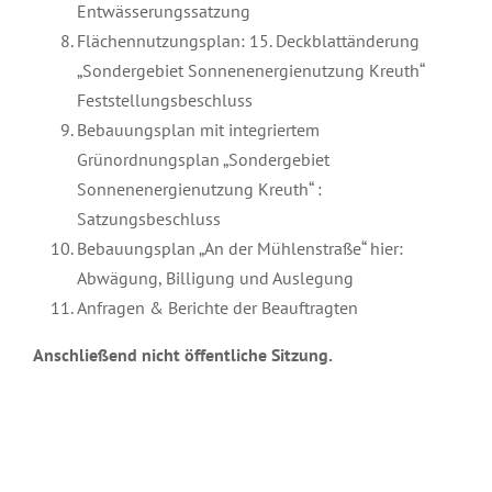
Entwässerungssatzung
Flächennutzungsplan: 15. Deckblattänderung
„Sondergebiet Sonnenenergienutzung Kreuth“
Feststellungsbeschluss
Bebauungsplan mit integriertem
Grünordnungsplan „Sondergebiet
Sonnenenergienutzung Kreuth“ :
Satzungsbeschluss
Bebauungsplan „An der Mühlenstraße“ hier:
Abwägung, Billigung und Auslegung
Anfragen & Berichte der Beauftragten
Anschließend nicht öffentliche Sitzung.
November 23rd, 2021