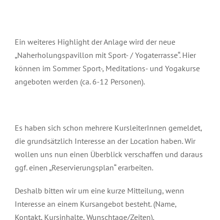
Ein weiteres Highlight der Anlage wird der neue
„Naherholungspavillon mit Sport- / Yogaterrasse“. Hier
können im Sommer Sport-, Meditations- und Yogakurse
angeboten werden (ca. 6-12 Personen).
Es haben sich schon mehrere KursleiterInnen gemeldet,
die grundsätzlich Interesse an der Location haben. Wir
wollen uns nun einen Überblick verschaffen und daraus
ggf. einen „Reservierungsplan“ erarbeiten.
Deshalb bitten wir um eine kurze Mitteilung, wenn
Interesse an einem Kursangebot besteht. (Name,
Kontakt, Kursinhalte, Wunschtage/Zeiten).