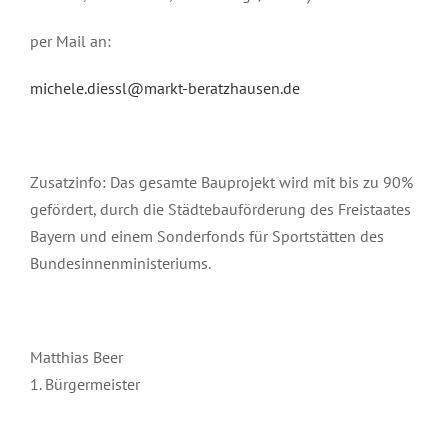
per Mail an:
michele.diessl@markt-beratzhausen.de
Zusatzinfo: Das gesamte Bauprojekt wird mit bis zu 90%
gefördert, durch die Städtebauförderung des Freistaates
Bayern und einem Sonderfonds für Sportstätten des
Bundesinnenministeriums.
Matthias Beer
1. Bürgermeister