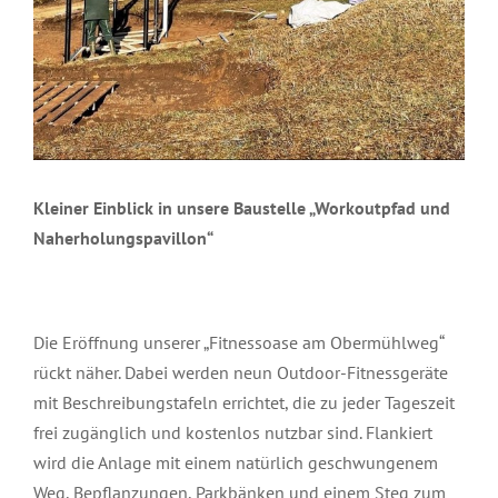
Kleiner Einblick in unsere Baustelle „Workoutpfad und
Naherholungspavillon“
Die Eröffnung unserer „Fitnessoase am Obermühlweg“
rückt näher. Dabei werden neun Outdoor-Fitnessgeräte
mit Beschreibungstafeln errichtet, die zu jeder Tageszeit
frei zugänglich und kostenlos nutzbar sind. Flankiert
wird die Anlage mit einem natürlich geschwungenem
Weg, Bepflanzungen, Parkbänken und einem Steg zum