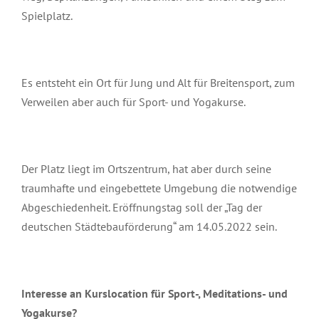
Spielplatz.
Es entsteht ein Ort für Jung und Alt für Breitensport, zum
Verweilen aber auch für Sport- und Yogakurse.
Der Platz liegt im Ortszentrum, hat aber durch seine
traumhafte und eingebettete Umgebung die notwendige
Abgeschiedenheit. Eröffnungstag soll der „Tag der
deutschen Städtebauförderung“ am 14.05.2022 sein.
Interesse an Kurslocation für Sport-, Meditations- und
Yogakurse?