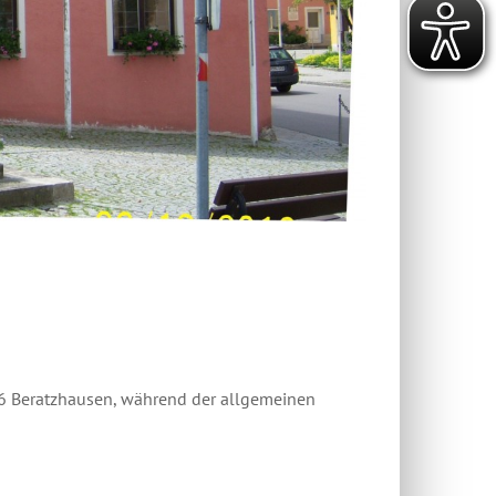
76 Beratzhausen, während der allgemeinen