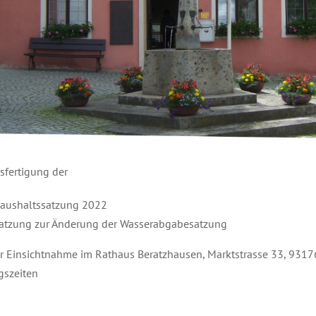
sfertigung der
aushaltssatzung 2022
atzung zur Änderung der Wasserabgabesatzung
ur Einsichtnahme im Rathaus Beratzhausen, Marktstrasse 33, 931
gszeiten