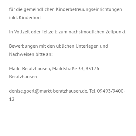
für die gemeindlichen Kinderbetreuungseinrichtungen
inkl. Kinderhort
in Vollzeit oder Teilzeit; zum nächstmöglichen Zeitpunkt.
Bewerbungen mit den üblichen Unterlagen und
Nachweisen bitte an:
Markt Beratzhausen, Marktstraße 33, 93176
Beratzhausen
denise.goerl@markt-beratzhausen.de, Tel. 09493/9400-
12
Mai 5th, 2022