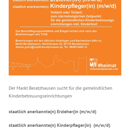
Der Markt Beratzhausen sucht für die gemeindlichen
Kinderbetreuungseinrichtungen
staatlich anerkannte(n) Erzieher(in (m/w/d)
staatlich anerkannte(n) Kinderpfleger(in) (m/w/d)