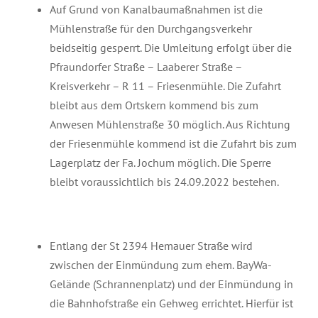
Auf Grund von Kanalbaumaßnahmen ist die
Mühlenstraße für den Durchgangsverkehr
beidseitig gesperrt. Die Umleitung erfolgt über die
Pfraundorfer Straße – Laaberer Straße –
Kreisverkehr – R 11 – Friesenmühle. Die Zufahrt
bleibt aus dem Ortskern kommend bis zum
Anwesen Mühlenstraße 30 möglich. Aus Richtung
der Friesenmühle kommend ist die Zufahrt bis zum
Lagerplatz der Fa. Jochum möglich. Die Sperre
bleibt voraussichtlich bis 24.09.2022 bestehen.
Entlang der St 2394 Hemauer Straße wird
zwischen der Einmündung zum ehem. BayWa-
Gelände (Schrannenplatz) und der Einmündung in
die Bahnhofstraße ein Gehweg errichtet. Hierfür ist