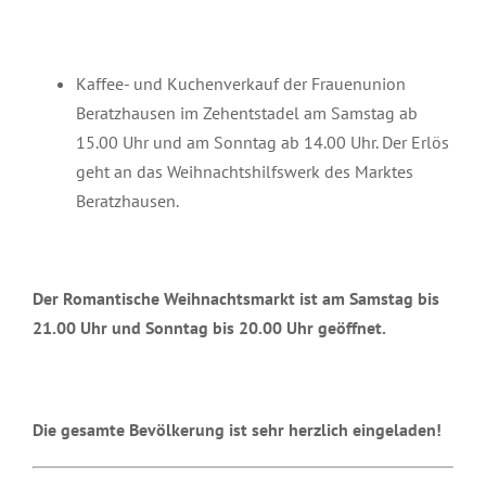
Kaffee- und Kuchenverkauf der Frauenunion
Beratzhausen im Zehentstadel am Samstag ab
15.00 Uhr und am Sonntag ab 14.00 Uhr. Der Erlös
geht an das Weihnachtshilfswerk des Marktes
Beratzhausen.
Der Romantische Weihnachtsmarkt ist am Samstag bis
21.00 Uhr und Sonntag bis 20.00 Uhr geöffnet.
Die gesamte Bevölkerung ist sehr herzlich eingeladen!