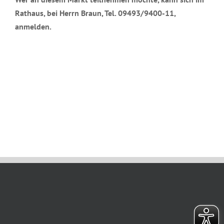
Rathaus,
bei Herrn Braun, Tel. 09493/9400-11,
anmelden.
November 24th, 2022