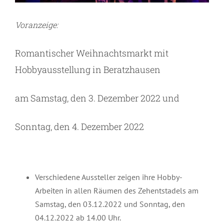
Voranzeige:
Romantischer Weihnachtsmarkt mit
Hobbyausstellung in Beratzhausen
am Samstag, den 3. Dezember 2022 und
Sonntag, den 4. Dezember 2022
Verschiedene Aussteller zeigen ihre Hobby-
Arbeiten in allen Räumen des Zehentstadels am
Samstag, den 03.12.2022 und Sonntag, den
04.12.2022 ab 14.00 Uhr.