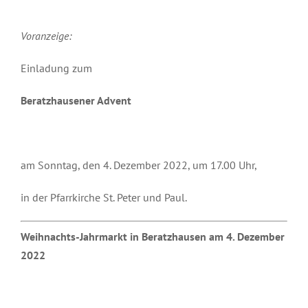
Voranzeige:
Einladung zum
Beratzhausener Advent
am Sonntag, den 4. Dezember 2022, um 17.00 Uhr,
in der Pfarrkirche St. Peter und Paul.
Weihnachts-Jahrmarkt in Beratzhausen am 4. Dezember
2022