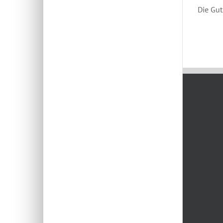
Die Gut
Dezembe