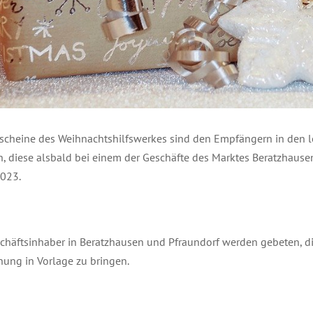
scheine des Weihnachtshilfswerkes sind den Empfängern in den l
, diese alsbald bei einem der Geschäfte des Marktes Beratzhausen 
2023.
chäftsinhaber in Beratzhausen und Pfraundorf werden gebeten, di
ung in Vorlage zu bringen.