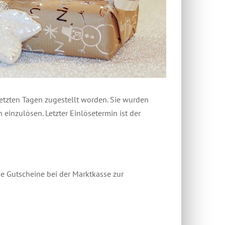
etzten Tagen zugestellt worden. Sie wurden
einzulösen. Letzter Einlösetermin ist der
e Gutscheine bei der Marktkasse zur