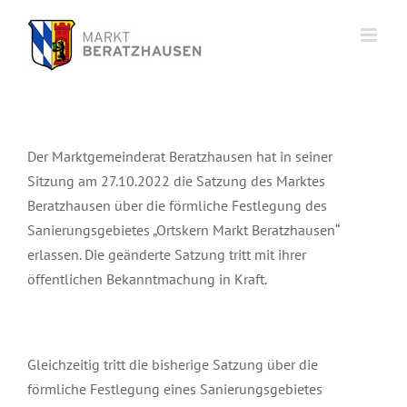
Zum
Inhalt
springen
Der Marktgemeinderat Beratzhausen hat in seiner
Sitzung am 27.10.2022 die Satzung des Marktes
Beratzhausen über die förmliche Festlegung des
Sanierungsgebietes „Ortskern Markt Beratzhausen“
erlassen. Die geänderte Satzung tritt mit ihrer
öffentlichen Bekanntmachung in Kraft.
Gleichzeitig tritt die bisherige Satzung über die
förmliche Festlegung eines Sanierungsgebietes