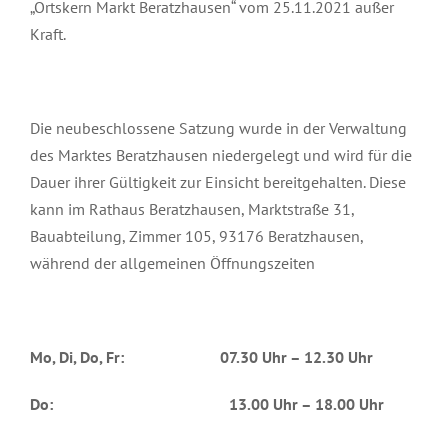
„Ortskern Markt Beratzhausen“ vom 25.11.2021 außer
Kraft.
Die neubeschlossene Satzung wurde in der Verwaltung
des Marktes Beratzhausen niedergelegt und wird für die
Dauer ihrer Gültigkeit zur Einsicht bereitgehalten. Diese
kann im Rathaus Beratzhausen, Marktstraße 31,
Bauabteilung, Zimmer 105, 93176 Beratzhausen,
während der allgemeinen Öffnungszeiten
Mo, Di, Do, Fr: 07.30 Uhr – 12.30 Uhr
Do: 13.00 Uhr – 18.00 Uhr