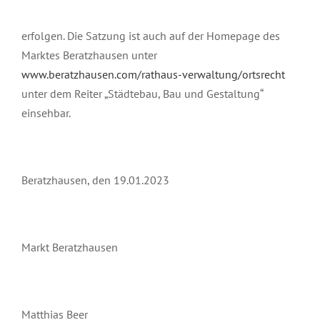
erfolgen. Die Satzung ist auch auf der Homepage des
Marktes Beratzhausen unter
www.beratzhausen.com/rathaus-verwaltung/ortsrecht
unter dem Reiter „Städtebau, Bau und Gestaltung“
einsehbar.
Beratzhausen, den 19.01.2023
Markt Beratzhausen
Matthias Beer