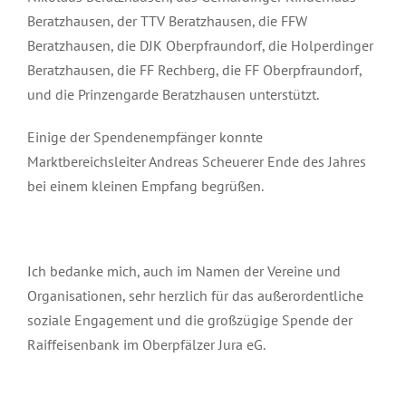
Beratzhausen, der TTV Beratzhausen, die FFW
Beratzhausen, die DJK Oberpfraundorf, die Holperdinger
Beratzhausen, die FF Rechberg, die FF Oberpfraundorf,
und die Prinzengarde Beratzhausen unterstützt.
Einige der Spendenempfänger konnte
Marktbereichsleiter Andreas Scheuerer Ende des Jahres
bei einem kleinen Empfang begrüßen.
Ich bedanke mich, auch im Namen der Vereine und
Organisationen, sehr herzlich für das außerordentliche
soziale Engagement und die großzügige Spende der
Raiffeisenbank im Oberpfälzer Jura eG.