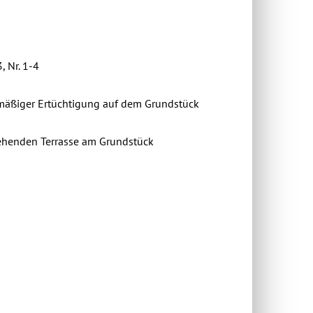
 Nr. 1-4
zmäßiger Ertüchtigung auf dem Grundstück
tehenden Terrasse am Grundstück