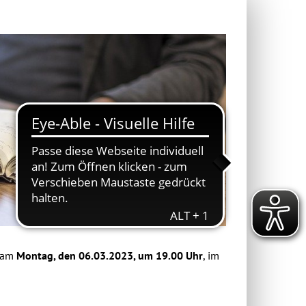
 am
Montag, den 06.03.2023, um 19.00 Uhr
, im