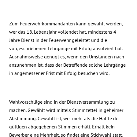
Zum Feuerwehrkommandanten kann gewählt werden,
wer das 18. Lebensjahr vollendet hat, mindestens 4
Jahre Dienst in der Feuerwehr geleistet und die
vorgeschriebenen Lehrgänge mit Erfolg absolviert hat.
Ausnahmsweise genügt es, wenn den Umständen nach
anzunehmen ist, dass der Betreffende solche Lehrgänge
in angemessener Frist mit Erfolg besuchen wird.
Wahlvorschläge sind in der Dienstversammlung zu
machen. Gewählt wird mittels Stimmzettel in geheimer
Abstimmung. Gewählt ist, wer mehr als die Hälfte der
gültigen abgegebenen Stimmen erhält. Erhält kein
Bewerber eine Mehrheit, so findet eine Stichwahl statt.