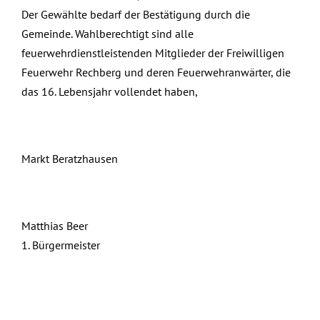
Der Gewählte bedarf der Bestätigung durch die
Gemeinde. Wahlberechtigt sind alle
feuerwehrdienstleistenden Mitglieder der Freiwilligen
Feuerwehr Rechberg und deren Feuerwehranwärter, die
das 16. Lebensjahr vollendet haben,
Markt Beratzhausen
Matthias Beer
1. Bürgermeister
März 9th, 2023