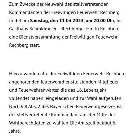
Zum Zwecke der Neuwahl des stellvertretenden
Kommandanten der Freiwilligen Feuerwehr Rechberg
findet am
Samstag, den 11.03.2023, um 20.00 Uhr,
im
Gasthaus Schmidmeier – Rechberger Hof in Rechberg
eine Dienstversammlung der Freiwilligen Feuerwehr
Rechberg statt.
Hierzu werden alle der Freiwilligen Feuerwehr Rechberg
angehörenden feuerwehrdienstleistenden Mitglieder
und Feuerwehranwärter, die das 16. Lebensjahr
vollendet haben, eingeladen und zur Wahl aufgerufen.
Nach § 8 Abs. 2 des Bayerischen Feuerwehrgesetzes ist
der stellvertretende Kommandant aus der Mitte der
Wahlberechtigten zu wählen. Die Amtszeit beträgt 6
Jahre.