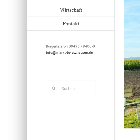
Wirtschaft
Kontakt
Bürgertelefon 09493 / 9400-0
info@markt-beratzhausen.de
Suche
nach: