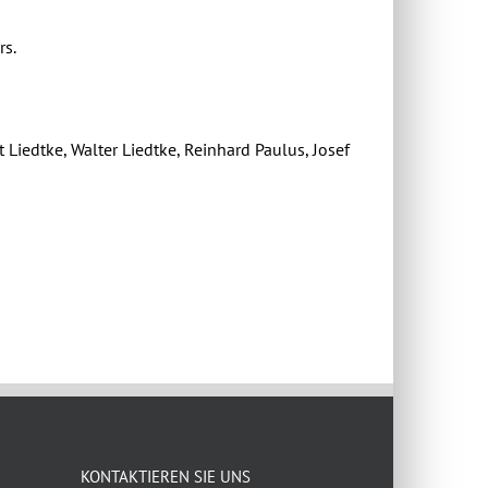
s.
 Liedtke, Walter Liedtke, Reinhard Paulus, Josef
KONTAKTIEREN SIE UNS