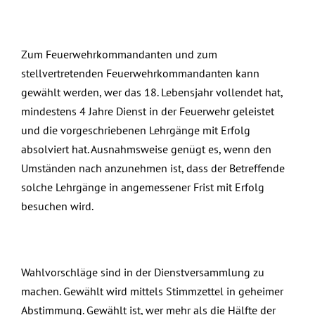
Zum Feuerwehrkommandanten und zum
stellvertretenden Feuerwehrkommandanten kann
gewählt werden, wer das 18. Lebensjahr vollendet hat,
mindestens 4 Jahre Dienst in der Feuerwehr geleistet
und die vorgeschriebenen Lehrgänge mit Erfolg
absolviert hat. Ausnahmsweise genügt es, wenn den
Umständen nach anzunehmen ist, dass der Betreffende
solche Lehrgänge in angemessener Frist mit Erfolg
besuchen wird.
Wahlvorschläge sind in der Dienstversammlung zu
machen. Gewählt wird mittels Stimmzettel in geheimer
Abstimmung. Gewählt ist, wer mehr als die Hälfte der