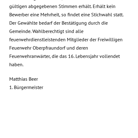
gültigen abgegebenen Stimmen erhält. Erhält kein
Bewerber eine Mehrheit, so findet eine Stichwahl statt.
Der Gewählte bedarf der Bestätigung durch die
Gemeinde. Wahlberechtigt sind alle
feuerwehrdienstleistenden Mitglieder der Freiwilligen
Feuerwehr Oberpfraundorf und deren
Feuerwehranwärter, die das 16. Lebensjahr vollendet
haben.
Matthias Beer
1. Bürgermeister
April 27th, 2023