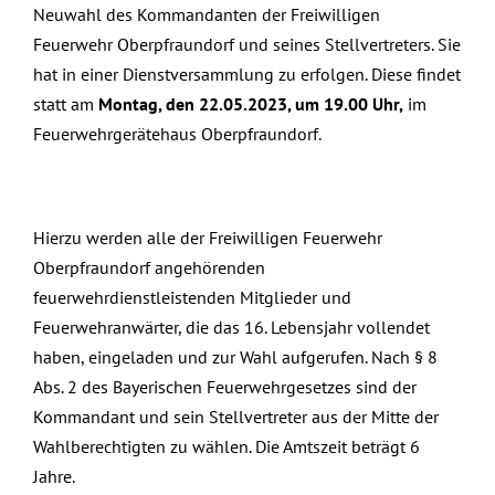
Neuwahl des Kommandanten der Freiwilligen
Feuerwehr Oberpfraundorf und seines Stellvertreters. Sie
hat in einer Dienstversammlung zu erfolgen. Diese findet
statt am
Montag, den 22.05.2023, um 19.00 Uhr,
im
Feuerwehrgerätehaus Oberpfraundorf.
Hierzu werden alle der Freiwilligen Feuerwehr
Oberpfraundorf angehörenden
feuerwehrdienstleistenden Mitglieder und
Feuerwehranwärter, die das 16. Lebensjahr vollendet
haben, eingeladen und zur Wahl aufgerufen. Nach § 8
Abs. 2 des Bayerischen Feuerwehrgesetzes sind der
Kommandant und sein Stellvertreter aus der Mitte der
Wahlberechtigten zu wählen. Die Amtszeit beträgt 6
Jahre.