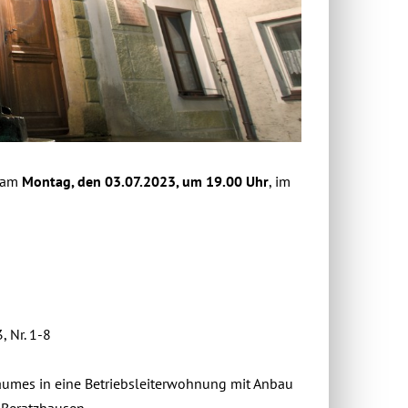
 am
Montag, den 03.07.2023, um 19.00 Uhr
, im
 Nr. 1-8
umes in eine Betriebsleiterwohnung mit Anbau