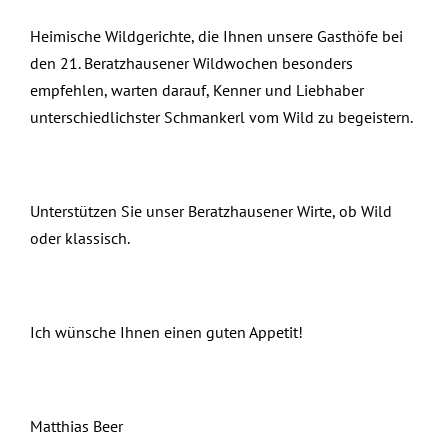
Heimische Wildgerichte, die Ihnen unsere Gasthöfe bei
den 21. Beratzhausener Wildwochen besonders
empfehlen, warten darauf, Kenner und Liebhaber
unterschiedlichster Schmankerl vom Wild zu begeistern.
Unterstützen Sie unser Beratzhausener Wirte, ob Wild
oder klassisch.
Ich wünsche Ihnen einen guten Appetit!
Matthias Beer