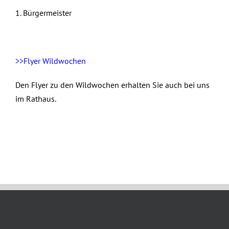
1. Bürgermeister
>>Flyer Wildwochen
Den Flyer zu den Wildwochen erhalten Sie auch bei uns
im Rathaus.
Oktober 24th, 2023