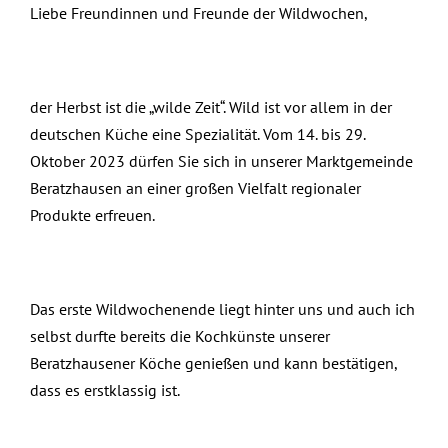
Liebe Freundinnen und Freunde der Wildwochen,
der Herbst ist die „wilde Zeit“. Wild ist vor allem in der
deutschen Küche eine Spezialität. Vom 14. bis 29.
Oktober 2023 dürfen Sie sich in unserer Marktgemeinde
Beratzhausen an einer großen Vielfalt regionaler
Produkte erfreuen.
Das erste Wildwochenende liegt hinter uns und auch ich
selbst durfte bereits die Kochkünste unserer
Beratzhausener Köche genießen und kann bestätigen,
dass es erstklassig ist.