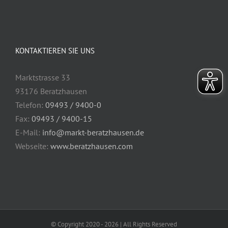
KONTAKTIEREN SIE UNS
Marktstrasse 33
93176 Beratzhausen
Telefon:
09493 / 9400-0
Fax:
09493 / 9400-15
E-Mail:
info@markt-beratzhausen.de
Webseite:
www.beratzhausen.com
© Copyright 2020 -
2026 | All Rights Reserved