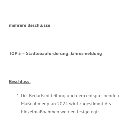
mehrere Beschlüsse
TOP 5 – Städtebauförderung: Jahresmeldung
Beschluss:
Der Bedarfsmitteilung und dem entsprechenden
Maßnahmenplan 2024 wird zugestimmt. Als
Einzelmaßnahmen werden festgelegt: