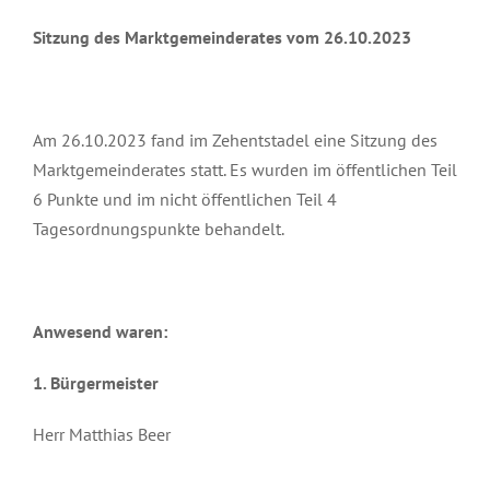
Sitzung des Marktgemeinderates vom 26.10.2023
Am 26.10.2023 fand im Zehentstadel eine Sitzung des
Marktgemeinderates statt. Es wurden im öffentlichen Teil
6 Punkte und im nicht öffentlichen Teil 4
Tagesordnungspunkte behandelt.
Anwesend waren:
1.
Bürgermeister
Herr Matthias Beer