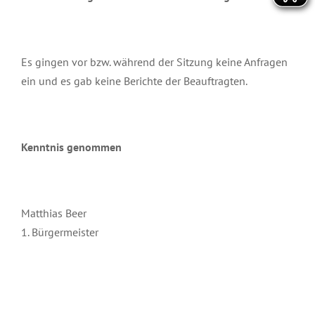
Es gingen vor bzw. während der Sitzung keine Anfragen
ein und es gab keine Berichte der Beauftragten.
Kenntnis genommen
Matthias Beer
1. Bürgermeister
November 9th, 2023