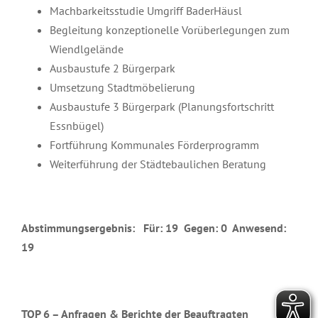
Machbarkeitsstudie Umgriff BaderHäusl
Begleitung konzeptionelle Vorüberlegungen zum
Wiendlgelände
Ausbaustufe 2 Bürgerpark
Umsetzung Stadtmöbelierung
Ausbaustufe 3 Bürgerpark (Planungsfortschritt
Essnbügel)
Fortführung Kommunales Förderprogramm
Weiterführung der Städtebaulichen Beratung
Abstimmungsergebnis: Für: 19 Gegen: 0 Anwesend:
19
TOP 6 – Anfragen & Berichte der Beauftragten