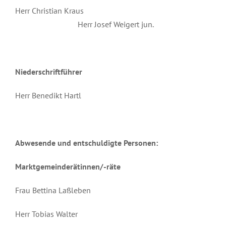
Herr Christian Kraus
Herr Josef Weigert jun.
Niederschriftführer
Herr Benedikt Hartl
Abwesende und entschuldigte Personen:
Marktgemeinderätinnen/-räte
Frau Bettina Laßleben
Herr Tobias Walter