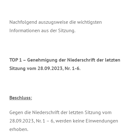
Nachfolgend auszugsweise die wichtigsten
Informationen aus der Sitzung.
TOP 1 – Genehmigung der Niederschrift der letzten
Sitzung vom 28.09.2023, Nr. 1-6.
Beschluss:
Gegen die Niederschrift der letzten Sitzung vom
28.09.2023, Nr. 1 – 6, werden keine Einwendungen
erhoben.