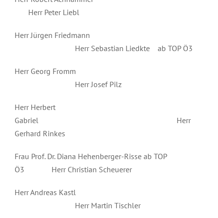
Herr Peter Liebl
Herr Jürgen Friedmann
Herr Sebastian Liedkte ab TOP Ö3
Herr Georg Fromm
Herr Josef Pilz
Herr Herbert
Gabriel Herr
Gerhard Rinkes
Frau Prof. Dr. Diana Hehenberger-Risse ab TOP
Ö3 Herr Christian Scheuerer
Herr Andreas Kastl
Herr Martin Tischler