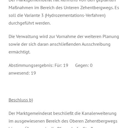
Maßnahmen im Bereich des Unteren Zehentbergwegs. Es
soll die Variante 3 (Hydrozementations-Verfahren)
durchgeführt werden.
Die Verwaltung wird zur Vornahme der weiteren Planung
sowie der sich daran anschließenden Ausschreibung
ermächtigt.
Abstimmungsergebnis: Für: 19 Gegen: 0
anwesend: 19
Beschluss b)
Der Marktgemeinderat beschließt die Kanalerweiterung
im ausgewiesenen Bereich des Oberen Zehentbergwegs