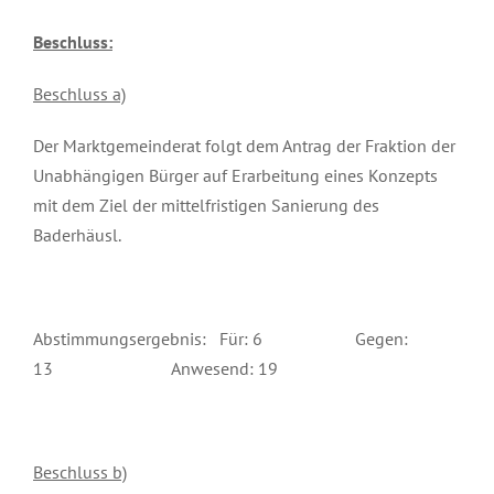
Beschluss:
Beschluss a)
Der Marktgemeinderat folgt dem Antrag der Fraktion der
Unabhängigen Bürger auf Erarbeitung eines Konzepts
mit dem Ziel der mittelfristigen Sanierung des
Baderhäusl.
Abstimmungsergebnis: Für: 6 Gegen:
13 Anwesend: 19
Beschluss b)