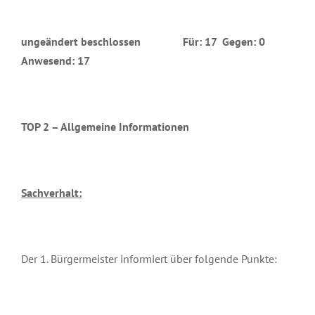
ungeändert beschlossen Für: 17 Gegen: 0
Anwesend: 17
TOP 2 – Allgemeine Informationen
Sachverhalt:
Der 1. Bürgermeister informiert über folgende Punkte: