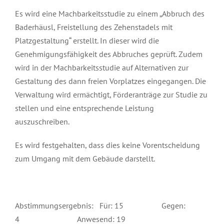
Es wird eine Machbarkeitsstudie zu einem „Abbruch des
Baderhäusl, Freistellung des Zehenstadels mit
Platzgestaltung“ erstellt. In dieser wird die
Genehmigungsfähigkeit des Abbruches geprüft. Zudem
wird in der Machbarkeitsstudie auf Alternativen zur
Gestaltung des dann freien Vorplatzes eingegangen. Die
Verwaltung wird ermächtigt, Förderanträge zur Studie zu
stellen und eine entsprechende Leistung
auszuschreiben.
Es wird festgehalten, dass dies keine Vorentscheidung
zum Umgang mit dem Gebäude darstellt.
Abstimmungsergebnis: Für: 15 Gegen:
4 Anwesend: 19