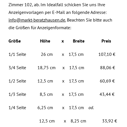
Zimmer 102, ab. Im Idealfall schicken Sie uns Ihre
Anzeigenvorlagen per E-Mail an folgende Adresse:
info@markt-beratzhausen.de.
Beachten Sie bitte auch
die Größen für Anzeigenformate:
Größe Höhe x Breite Preis
1/1 Seite 26 cm x 17,5 cm 107,10 €
3/4 Seite 18,75 cm x 17,5 cm 88,06 €
1/2 Seite 12,5 cm x 17,5 cm 60,69 €
1/3 Seite 8,5 cm x 17,5 cm 43,44 €
1/4 Seite 6,25 cm x 17,5 cm
od.
12,5 cm x 8,25 cm 33,92 €