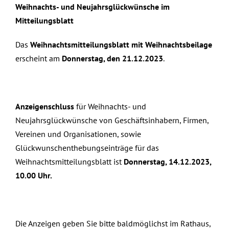
Weihnachts- und Neujahrsglückwünsche
im
Mitteilungsblatt
Das
Weihnachtsmitteilungsblatt mit Weihnachtsbeilage
erscheint am
Donnerstag, den 21.12.2023
.
Anzeigenschluss
für Weihnachts- und
Neujahrsglückwünsche von Geschäftsinhabern, Firmen,
Vereinen und Organisationen, sowie
Glückwunschenthebungseinträge für das
Weihnachtsmitteilungsblatt ist
Donnerstag, 14.12.2023,
10.00 Uhr.
Die Anzeigen geben Sie bitte baldmöglichst im Rathaus,