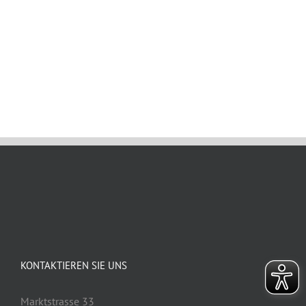
Dezember 1st, 2023
KONTAKTIEREN SIE UNS
Marktstrasse 33