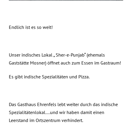
Endlich ist es so weit!
Unser indisches Lokal „ Sher-e-Punjab“ (ehemals
Gaststätte Mosner) öffnet auch zum Essen im Gastraum!
Es gibt indische Spezialitäten und Pizza.
Das Gasthaus Ehrenfels lebt weiter durch das indische
Spezialitätenlokal….und wir haben damit einen
Leerstand im Ortszentrum verhindert.