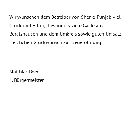
Wir wünschen dem Betreiber von Sher-e-Punjab viel
Glück und Erfolg, besonders viele Gäste aus
Beratzhausen und dem Umkreis sowie guten Umsatz.
Herzlichen Glückwunsch zur Neueröffnung.
Matthias Beer
1. Bürgermeister
Dezember 21st, 2023