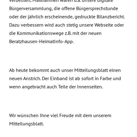
Bürgerversammlung, die offene Bürgersprechstunde
oder der jährlich erscheinende, gedruckte Bilanzbericht.
Dazu verbessern wird auch stetig unsere Webseite oder
die Kommunikationswege z.B. mit der neuen
Beratzhausen-HeimatInfo-App.
Ab heute bekommt auch unser Mitteilungsblatt einen
neuen Anstrich. Der Einband ist ab sofort in Farbe und
wenn angebracht auch Teile der Innenseiten.
Wir wünschen Ihne viel Freude mit dem unserem
Mitteilungsblatt.