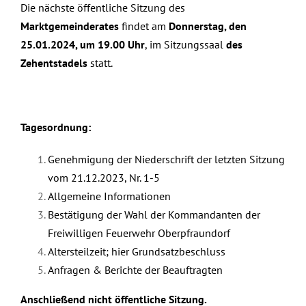
Die nächste öffentliche Sitzung des
Marktgemeinderates
findet am
Donnerstag, den
25.01.2024, um 19.00 Uhr
, im Sitzungssaal
des
Zehentstadels
statt.
Tagesordnung:
Genehmigung der Niederschrift der letzten Sitzung
vom 21.12.2023, Nr. 1-5
Allgemeine Informationen
Bestätigung der Wahl der Kommandanten der
Freiwilligen Feuerwehr Oberpfraundorf
Altersteilzeit; hier Grundsatzbeschluss
Anfragen & Berichte der Beauftragten
Anschließend nicht öffentliche Sitzung.