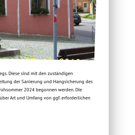
s. Diese sind mit den zuständigen
reitung der Sanierung und Hangsicherung des
 Frühsommer 2024 begonnen werden. Die
ber Art und Umfang von ggf. erforderlichen