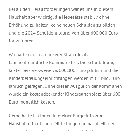
Bei all den Herausforderungen war es uns in diesem
Haushalt aber wichtig, die Hebesätze stabil / ohne
Erhöhung zu halten, keine neuen Schulden zu bilden
und die 2024 Schuldentilgung von über 600.000 Euro
fortzuführen.
Wir halten auch an unserer Strategie als
familienfreundliche Kommune fest. Die Schulbildung
kostet beispielsweise ca. 600.000 Euro jährlich und die
Kinderbetreuungseinrichtungen werden mit 1 Mio. Euro
jährlich getragen. Ohne diesen Ausgleich der Kommunen
würde ein kostendeckender Kindergartenplatz über 600
Euro monatlich kosten.
Gerne hätte ich Ihnen in meiner Bürgerinfo zum
Haushalt erfreulichere Mitteilungen gemacht. Mit der