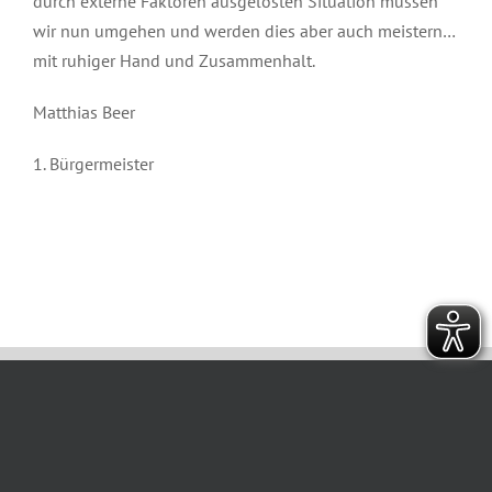
durch externe Faktoren ausgelösten Situation müssen
wir nun umgehen und werden dies aber auch meistern…
mit ruhiger Hand und Zusammenhalt.
Matthias Beer
1. Bürgermeister
März 15th, 2024