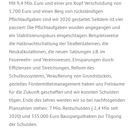
Mit 9,4 Mio. Euro und einer pro Kopf Verschuldung von
1.700 Euro und einen Berg von rückständigen
Pflichtaufgaben sind wir 2020 gestartet. Seitdem ist viel
passiert: Die Pflichtaufgaben wurden angegangen und
ein Stabilisierungskurs eingeschlagen. Beispielsweise
die Halbnachtschaltung der Straßenlaternen, die
Neukalkulationen, die neuen Satzungen z.B. im
Feuerwehr- und Vereinswesen, Einsparungen durch
Effizienzen und Streichungen, Reform des
Schulbussystems, Veräußerung von Grundstücken,
gezieltes Fördermittelmanagement haben uns Freiräume
für die Zukunft geschaffen und wir konnten Schulden
tilgen. Ende des Jahres werden wir so bei nachfolgenden
Planzahlen stehen: 7 Mio. Restschulden (-2,4 Mio seit
2020) und 335.000 Euro Bausparguthaben zur Tilgung
der Schulden.