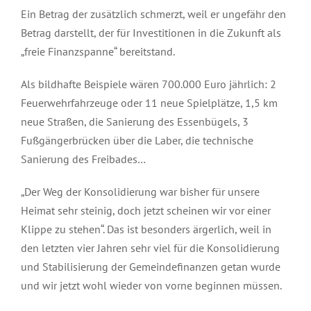
Ein Betrag der zusätzlich schmerzt, weil er ungefähr den
Betrag darstellt, der für Investitionen in die Zukunft als
„freie Finanzspanne“ bereitstand.
Als bildhafte Beispiele wären 700.000 Euro jährlich: 2
Feuerwehrfahrzeuge oder 11 neue Spielplätze, 1,5 km
neue Straßen, die Sanierung des Essenbügels, 3
Fußgängerbrücken über die Laber, die technische
Sanierung des Freibades…
„Der Weg der Konsolidierung war bisher für unsere
Heimat sehr steinig, doch jetzt scheinen wir vor einer
Klippe zu stehen“. Das ist besonders ärgerlich, weil in
den letzten vier Jahren sehr viel für die Konsolidierung
und Stabilisierung der Gemeindefinanzen getan wurde
und wir jetzt wohl wieder von vorne beginnen müssen.