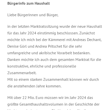
Bürgerinfo zum Haushalt
Liebe Bürgerinnen und Bürger,
in der letzten Marktratssitzung wurde der neue Haushalt
für das Jahr 2024 einstimmig beschlossen. Zunächst
möchte ich mich bei der Kämmerei mit Andreas Dechant,
Denise Görl und Andrea Pritschet für die sehr
umfangreiche und akribische Vorarbeit bedanken.
Danken möchte ich auch dem gesamten Marktrat für die
konstruktive, ehrliche und professionelle
Zusammenarbeit.
Mit so einem starken Zusammenhalt können wir durch
die anstehenden Jahre kommen.
Mit über 22 Mio. Euro müssen wir im Jahr 2024 das
größte Gesamthaushaltsvolumen in der Geschichte der