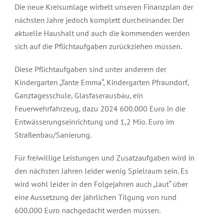
Die neue Kreisumlage wirbelt unseren Finanzplan der
nächsten Jahre jedoch komplett durcheinander. Der
aktuelle Haushalt und auch die kommenden werden
sich auf die Pflichtaufgaben zurückziehen müssen.
Diese Pflichtaufgaben sind unter anderem der
Kindergarten „Tante Emma“, Kindergarten Pfraundorf,
Ganztagesschule, Glasfaserausbau, ein
Feuerwehrfahrzeug, dazu 2024 600.000 Euro in die
Entwässerungseinrichtung und 1,2 Mio. Euro im
Straßenbau/Sanierung.
Für freiwillige Leistungen und Zusatzaufgaben wird in
den nächsten Jahren leider wenig Spielraum sein. Es
wird wohl leider in den Folgejahren auch „laut“ über
eine Aussetzung der jährlichen Tilgung von rund
600.000 Euro nachgedacht werden müssen.