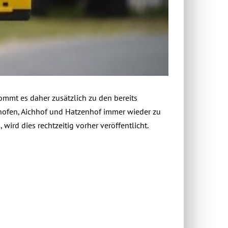
ommt es daher zusätzlich zu den bereits
hofen, Aichhof und Hatzenhof immer wieder zu
ird dies rechtzeitig vorher veröffentlicht.