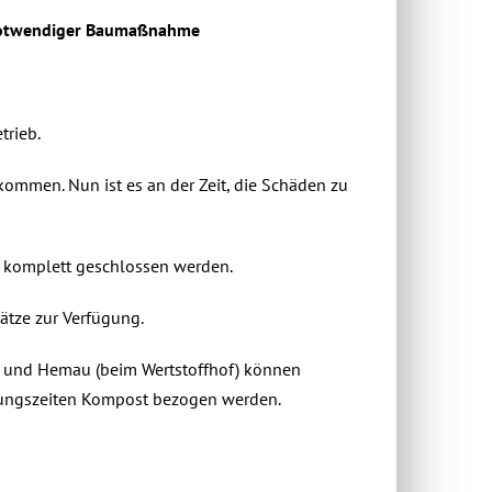
 notwendiger Baumaßnahme
trieb.
ekommen. Nun ist es an der Zeit, die Schäden zu
 komplett geschlossen werden.
ätze zur Verfügung.
) und Hemau (beim Wertstoffhof) können
nungszeiten Kompost bezogen werden.