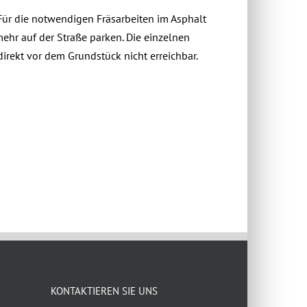
Für die notwendigen Fräsarbeiten im Asphalt
ehr auf der Straße parken. Die einzelnen
irekt vor dem Grundstück nicht erreichbar.
KONTAKTIEREN SIE UNS