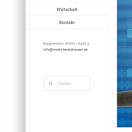
Wirtschaft
Kontakt
Bürgertelefon 09493 / 9400-0
info@markt-beratzhausen.de
Suche
nach: