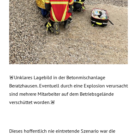
🚨Unklares Lagebild in der Betonmischanlage
Beratzhausen. Eventuell durch eine Explosion verursacht
sind mehrere Mitarbeiter auf dem Betriebsgelände
verschüttet worden.🚨
Dieses hoffentlich nie eintretende Szenario war die