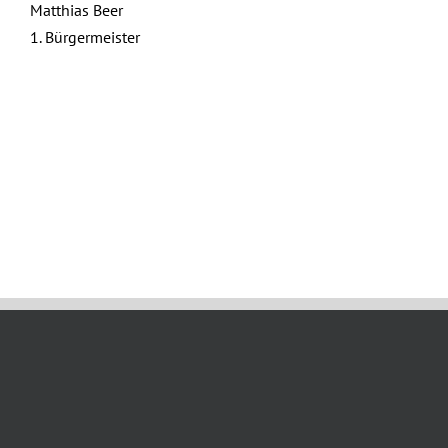
Matthias Beer
1. Bürgermeister
Juni 28th, 2024