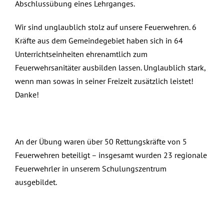
Abschlussübung eines Lehrganges.
Wir sind unglaublich stolz auf unsere Feuerwehren. 6
Kräfte aus dem Gemeindegebiet haben sich in 64
Unterrichtseinheiten ehrenamtlich zum
Feuerwehrsanitäter ausbilden lassen. Unglaublich stark,
wenn man sowas in seiner Freizeit zusätzlich leistet!
Danke!
An der Übung waren über 50 Rettungskräfte von 5
Feuerwehren beteiligt – insgesamt wurden 23 regionale
Feuerwehrler in unserem Schulungszentrum
ausgebildet.