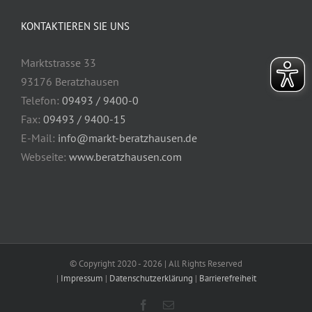
KONTAKTIEREN SIE UNS
Marktstrasse 33
93176 Beratzhausen
Telefon:
09493 / 9400-0
Fax:
09493 / 9400-15
E-Mail:
info@markt-beratzhausen.de
Webseite:
www.beratzhausen.com
© Copyright 2020 -
2026 | All Rights Reserved
|
Impressum
|
Datenschutzerklärung
|
Barrierefreiheit
Facebook
E-