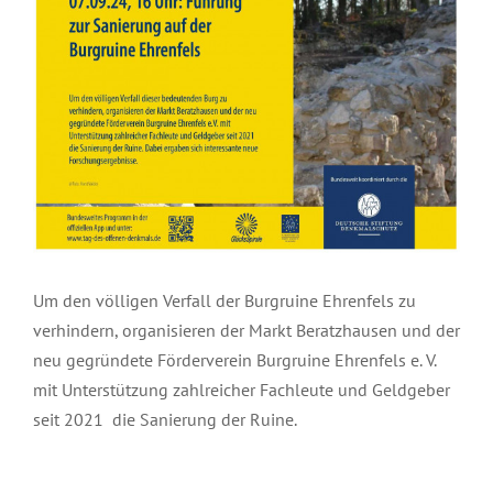
Um den völligen Verfall der Burgruine Ehrenfels zu
verhindern, organisieren der Markt Beratzhausen und der
neu gegründete Förderverein Burgruine Ehrenfels e. V.
mit Unterstützung zahlreicher Fachleute und Geldgeber
seit 2021 die Sanierung der Ruine.
September 5th, 2024