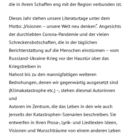
die in ihrem Schaffen eng mit der Region verbunden ist.
Dieses Jahr stehen unsere Literaturtage unter dem
Motto: „Visionen – unsere Welt neu denken“. Angesichts
der durchlebten Corona-Pandemie und der vielen
Schreckensbotschaften, die in der täglichen
Berichterstattung auf die Menschen einstürmen – vom
Russland-Ukraine-Krieg vor der Haustür über das
Kriegstreiben in
Nahost bis zu den mannigfaltigen weiteren
Bedrohungen, denen wir gegenwärtig ausgesetzt sind
(Klimakatastrophe etc.) –, stehen diesmal Autorinnen
und
Autoren im Zentrum, die das Leben in den wie auch
jenseits der Katastrophen-Szenarien beschreiben. Sie
entwerfen in ihren Prosa-, Lyrik- und Liedtexten Ideen,
Visionen und Wunschträume von einem anderen Leben