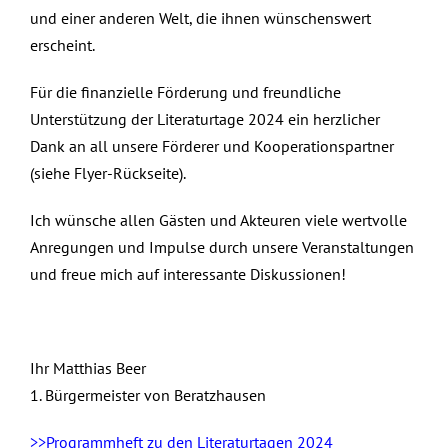
und einer anderen Welt, die ihnen wünschenswert
erscheint.
Für die finanzielle Förderung und freundliche
Unterstützung der Literaturtage 2024 ein herzlicher
Dank an all unsere Förderer und Kooperationspartner
(siehe Flyer-Rückseite).
Ich wünsche allen Gästen und Akteuren viele wertvolle
Anregungen und Impulse durch unsere Veranstaltungen
und freue mich auf interessante Diskussionen!
Ihr Matthias Beer
1. Bürgermeister von Beratzhausen
>>Programmheft zu den Literaturtagen 2024