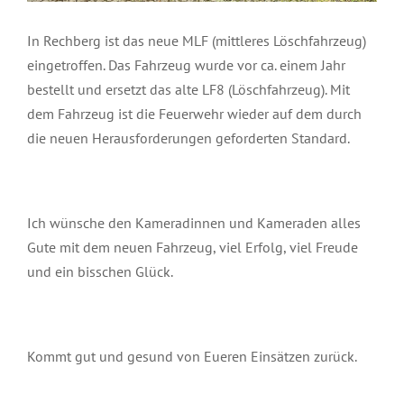
In Rechberg ist das neue MLF (mittleres Löschfahrzeug)
eingetroffen. Das Fahrzeug wurde vor ca. einem Jahr
bestellt und ersetzt das alte LF8 (Löschfahrzeug). Mit
dem Fahrzeug ist die Feuerwehr wieder auf dem durch
die neuen Herausforderungen geforderten Standard.
Ich wünsche den Kameradinnen und Kameraden alles
Gute mit dem neuen Fahrzeug, viel Erfolg, viel Freude
und ein bisschen Glück.
Kommt gut und gesund von Eueren Einsätzen zurück.