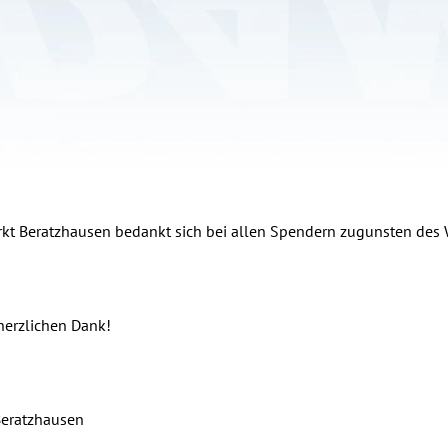
kt Beratzhausen bedankt sich bei allen Spendern zugunsten des 
herzlichen Dank!
Beratzhausen