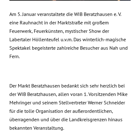
Am 5. Januar veranstaltete die WIB Beratzhausen e. V.
eine Rauhnacht in der Marktstraße mit großem
Feuerwerk, Feuerkünsten, mystischer Show der
Labertaler Höllenteufel u.v.m. Das winterlich-magische
Spektakel begeisterte zahlreiche Besucher aus Nah und
Fern.
Der Markt Beratzhausen bedankt sich sehr herzlich bei
der WIB Beratzhausen, allen voran 1. Vorsitzenden Mike
Mehringer und seinem Stellvertreter Werner Schneider
für die tolle Organisation der außerordentlichen,
überragenden und über die Landkreisgrenzen hinaus
bekannten Veranstaltung.