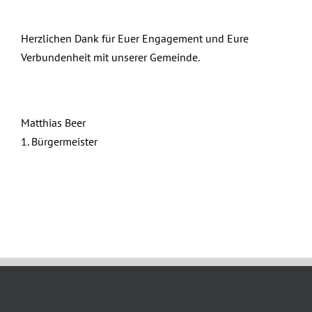
Herzlichen Dank für Euer Engagement und Eure
Verbundenheit mit unserer Gemeinde.
Matthias Beer
1. Bürgermeister
Januar 9th, 2025