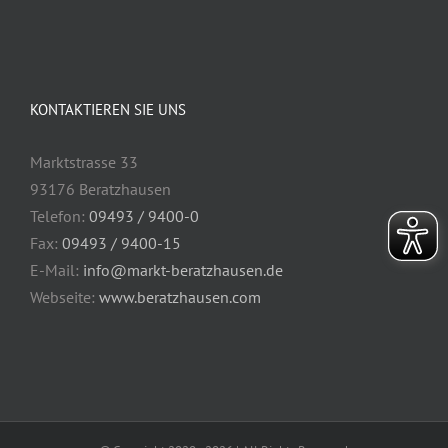
KONTAKTIEREN SIE UNS
Marktstrasse 33
93176 Beratzhausen
Telefon:
09493 / 9400-0
Fax:
09493 / 9400-15
E-Mail:
info@markt-beratzhausen.de
Webseite:
www.beratzhausen.com