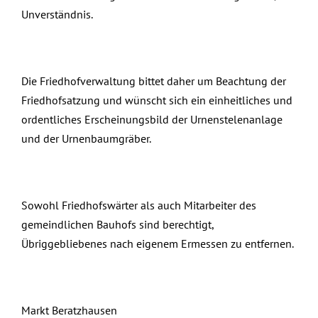
Unverständnis.
Die Friedhofverwaltung bittet daher um Beachtung der
Friedhofsatzung und wünscht sich ein einheitliches und
ordentliches Erscheinungsbild der Urnenstelenanlage
und der Urnenbaumgräber.
Sowohl Friedhofswärter als auch Mitarbeiter des
gemeindlichen Bauhofs sind berechtigt,
Übriggebliebenes nach eigenem Ermessen zu entfernen.
Markt Beratzhausen