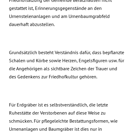
gestattet ist, Erinnerungsgegenstände an den
Urnenstelenanlagen und am Urnenbaumgrabfeld
dauerhaft abzustellen.
Grundsätzlich besteht Verständnis dafür, dass bepflanzte
Schalen und Körbe sowie Herzen, Engelsfiguren usw. für
die Angehörigen als sichtbare Zeichen der Trauer und
des Gedenkens zur Friedhofkultur gehören.
Für Erdgräber ist es selbstverständlich, die letzte
Ruhestätte der Verstorbenen auf diese Weise zu
schmücken. Für pflegeleichte Bestattungsformen, wie
Urnenanlagen und Baumgräber ist dies nur in