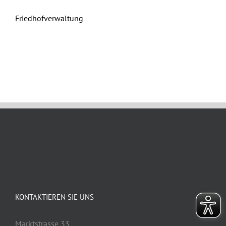
Friedhofverwaltung
Januar 9th, 2025
KONTAKTIEREN SIE UNS
Marktstrasse 33