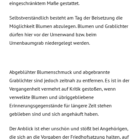
eingeschränktem Maße gestattet.
Selbstverständlich besteht am Tag der Beisetzung die
Möglichkeit Blumen abzulegen. Blumen und Grablichter
dürfen hier vor der Urnenwand bzw. beim
Urnenbaumgrab niedergelegt werden.
Abgeblühter Blumenschmuck und abgebrannte
Grablichter sind jedoch zeitnah zu entfernen. Es ist in der
Vergangenheit vermehrt auf Kritik gestoßen, wenn
verwelkte Blumen und übriggebliebene
Erinnerungsgegenstände für längere Zeit stehen
geblieben sind und sich angehäuft haben.
Der Anblick ist eher unschön und stößt bei Angehörigen,
die sich an die Vorgaben der Friedhofsatzung halten, auf